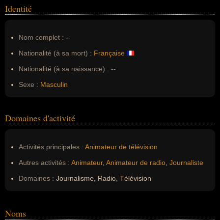
Identité
Nom complet :
--
Nationalité (à sa mort) :
Française
Nationalité (à sa naissance) :
--
Sexe :
Masculin
Domaines d'activité
Activités principales :
Animateur de télévision
Autres activités :
Animateur
,
Animateur de radio
,
Journaliste
Domaines :
Journalisme, Radio, Télévision
Noms