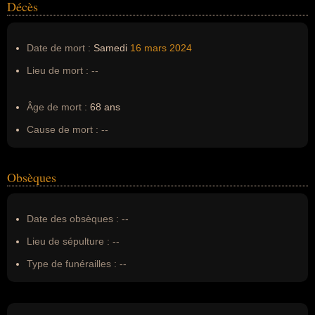
Décès
Date de mort :
Samedi
16 mars
2024
Lieu de mort :
--
Âge de mort :
68 ans
Cause de mort :
--
Obsèques
Date des obsèques :
--
Lieu de sépulture :
--
Type de funérailles :
--