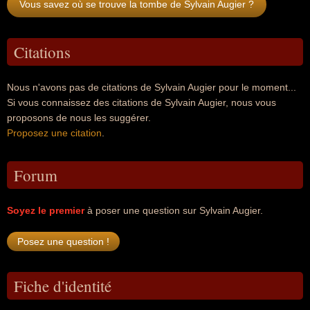
Vous savez où se trouve la tombe de Sylvain Augier ?
Citations
Nous n'avons pas de citations de Sylvain Augier pour le moment...
Si vous connaissez des citations de Sylvain Augier, nous vous
proposons de nous les suggérer.
Proposez une citation
.
Forum
Soyez le premier
à poser une question sur Sylvain Augier.
Fiche d'identité