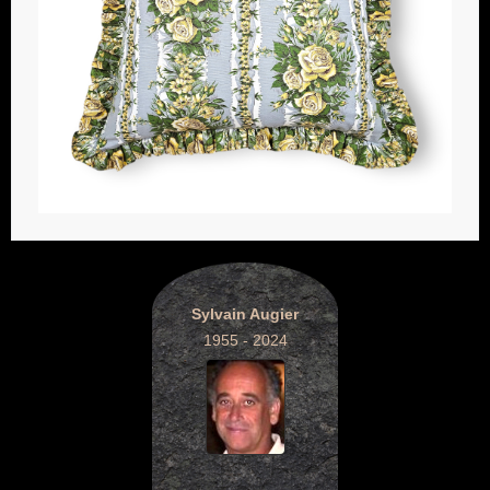
Sylvain Augier
1955 - 2024