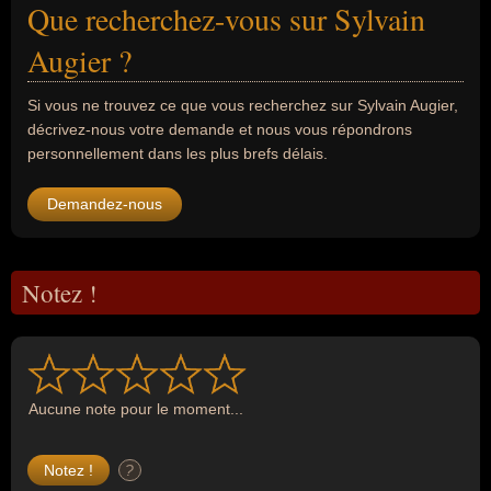
Que recherchez-vous sur Sylvain
Augier ?
Si vous ne trouvez ce que vous recherchez sur Sylvain Augier,
décrivez-nous votre demande et nous vous répondrons
personnellement dans les plus brefs délais.
Demandez-nous
Notez !
Aucune note pour le moment...
?