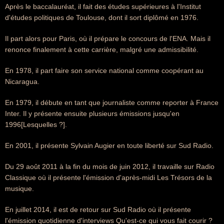
Après le baccalauréat, il fait des études supérieures à l'Institut
d'études politiques de Toulouse, dont il sort diplômé en 1976.
Il part alors pour Paris, où il prépare le concours de l'ENA. Mais il
renonce finalement à cette carrière, malgré une admissibilité.
En 1978, il part faire son service national comme coopérant au
Nicaragua.
En 1979, il débute en tant que journaliste comme reporter à France
Inter. Il y présente ensuite plusieurs émissions jusqu'en
1996[Lesquelles ?].
En 2001, il présente Sylvain Augier en toute liberté sur Sud Radio.
Du 29 août 2011 à la fin du mois de juin 2012, il travaille sur Radio
Classique où il présente l'émission d'après-midi Les Trésors de la
musique.
En juillet 2014, il est de retour sur Sud Radio où il présente
l'émission quotidienne d'interviews Qu'est-ce qui vous fait courir ?