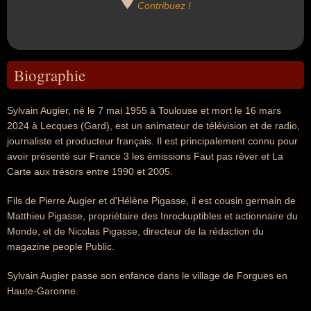
Contribuez !
Biographie
Sylvain Augier, né le 7 mai 1955 à Toulouse et mort le 16 mars
2024 à Lecques (Gard), est un animateur de télévision et de radio,
journaliste et producteur français. Il est principalement connu pour
avoir présenté sur France 3 les émissions Faut pas rêver et La
Carte aux trésors entre 1990 et 2005.
Fils de Pierre Augier et d'Hélène Pigasse, il est cousin germain de
Matthieu Pigasse, propriétaire des Inrockuptibles et actionnaire du
Monde, et de Nicolas Pigasse, directeur de la rédaction du
magazine people Public.
Sylvain Augier passe son enfance dans le village de Forgues en
Haute-Garonne.