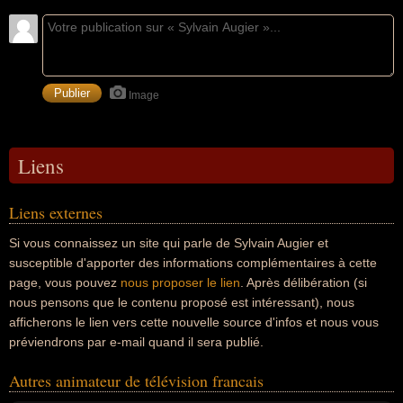
Image
Liens
Liens externes
Si vous connaissez un site qui parle de Sylvain Augier et
susceptible d'apporter des informations complémentaires à cette
page, vous pouvez
nous proposer le lien
. Après délibération (si
nous pensons que le contenu proposé est intéressant), nous
afficherons le lien vers cette nouvelle source d'infos et nous vous
préviendrons par e-mail quand il sera publié.
Autres animateur de télévision francais