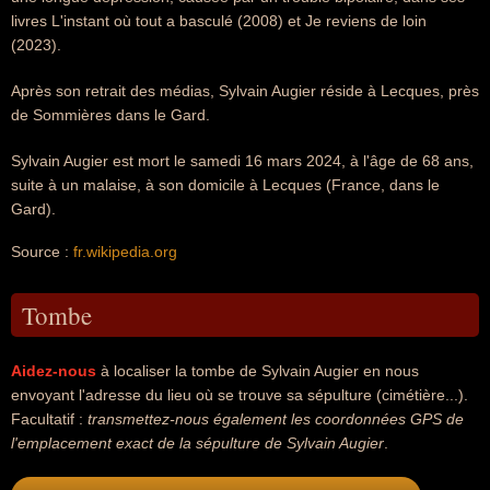
livres L'instant où tout a basculé (2008) et Je reviens de loin
(2023).
Après son retrait des médias, Sylvain Augier réside à Lecques, près
de Sommières dans le Gard.
Sylvain Augier est mort le samedi 16 mars 2024, à l'âge de 68 ans,
suite à un malaise, à son domicile à Lecques (France, dans le
Gard).
Source :
fr.wikipedia.org
Tombe
Aidez-nous
à localiser la tombe de Sylvain Augier en nous
envoyant l'adresse du lieu où se trouve sa sépulture (cimétière...).
Facultatif :
transmettez-nous également les coordonnées GPS de
l'emplacement exact de la sépulture de Sylvain Augier
.