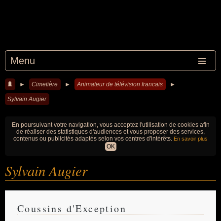
Menu
►
Cimetière
►
Animateur de télévision francais
►
Sylvain Augier
En poursuivant votre navigation, vous acceptez l'utilisation de cookies afin
de réaliser des statistiques d'audiences et vous proposer des services,
contenus ou publicités adaptés selon vos centres d'intérêts.
En savoir plus
OK
Sylvain Augier
Coussins d'Exception