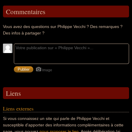
Commentaires
Vous avez des questions sur Philippe Vecchi ? Des remarques ?
Des infos à partager ?
Image
Liens
Liens externes
Si vous connaissez un site qui parle de Philippe Vecchi et
susceptible d'apporter des informations complémentaires à cette
page, vous pouvez
nous proposer le lien
. Après délibération (si