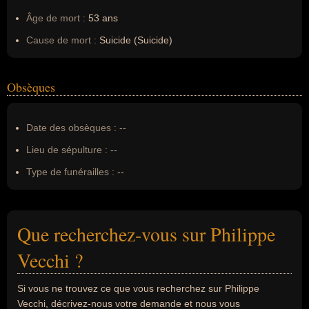
Âge de mort :
53 ans
Cause de mort :
Suicide (Suicide)
Obsèques
Date des obsèques :
--
Lieu de sépulture :
--
Type de funérailles :
--
Que recherchez-vous sur Philippe
Vecchi ?
Si vous ne trouvez ce que vous recherchez sur Philippe
Vecchi, décrivez-nous votre demande et nous vous