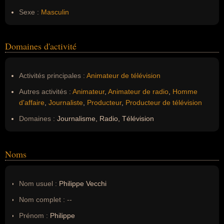
Sexe :
Masculin
Domaines d'activité
Activités principales :
Animateur de télévision
Autres activités :
Animateur
,
Animateur de radio
,
Homme
d'affaire
,
Journaliste
,
Producteur
,
Producteur de télévision
Domaines :
Journalisme, Radio, Télévision
Noms
Nom usuel :
Philippe Vecchi
Nom complet :
--
Prénom :
Philippe