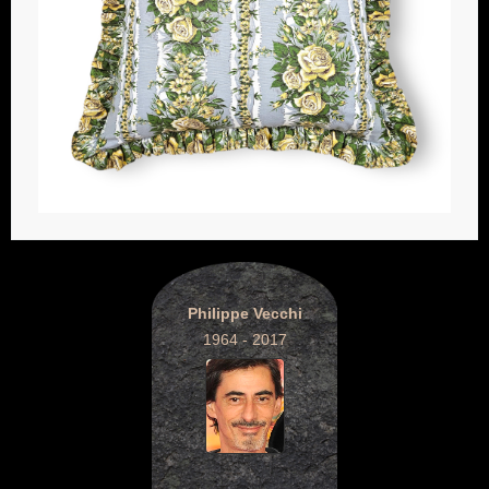
Philippe Vecchi
1964 - 2017