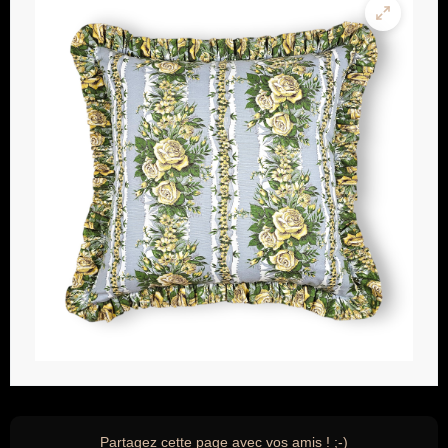
Partagez cette page avec vos amis ! ;-)