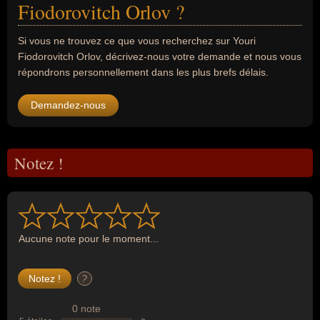
Fiodorovitch Orlov ?
Si vous ne trouvez ce que vous recherchez sur Youri
Fiodorovitch Orlov, décrivez-nous votre demande et nous vous
répondrons personnellement dans les plus brefs délais.
Demandez-nous
Notez !
Aucune note pour le moment...
?
0 note