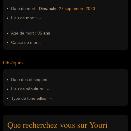
Date de mort :
Dimanche
27 septembre
2020
Lieu de mort :
--
Âge de mort :
96 ans
Cause de mort :
--
Obsèques
Date des obsèques :
--
Lieu de sépulture :
--
Type de funérailles :
--
Que recherchez-vous sur Youri