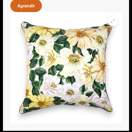
Agrandir