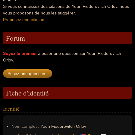
Si vous connaissez des citations de Youri Fiodorovitch Orlov, nous
vous proposons de nous les suggérer.
Proposez une citation
.
Forum
Soyez le premier
à poser une question sur Youri Fiodorovitch
Orlov.
Fiche d'identité
Identité
Nom complet :
Youri Fiodorovitch Orlov