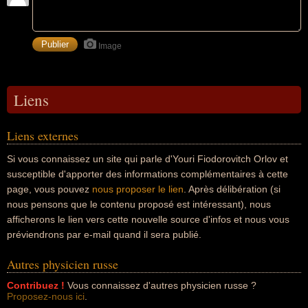
Image
Liens
Liens externes
Si vous connaissez un site qui parle d'Youri Fiodorovitch Orlov et
susceptible d'apporter des informations complémentaires à cette
page, vous pouvez
nous proposer le lien
. Après délibération (si
nous pensons que le contenu proposé est intéressant), nous
afficherons le lien vers cette nouvelle source d'infos et nous vous
préviendrons par e-mail quand il sera publié.
Autres physicien russe
Contribuez !
Vous connaissez d'autres physicien russe ?
Proposez-nous ici
.