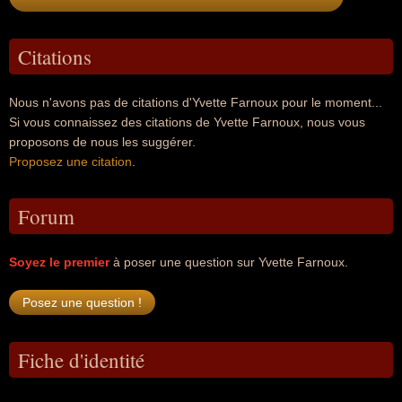
Citations
Nous n'avons pas de citations d'Yvette Farnoux pour le moment...
Si vous connaissez des citations de Yvette Farnoux, nous vous
proposons de nous les suggérer.
Proposez une citation
.
Forum
Soyez le premier
à poser une question sur Yvette Farnoux.
Fiche d'identité