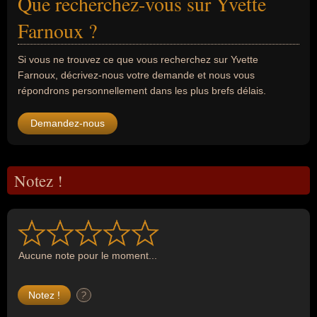
Que recherchez-vous sur Yvette
Farnoux ?
Si vous ne trouvez ce que vous recherchez sur Yvette
Farnoux, décrivez-nous votre demande et nous vous
répondrons personnellement dans les plus brefs délais.
Demandez-nous
Notez !
Aucune note pour le moment...
?