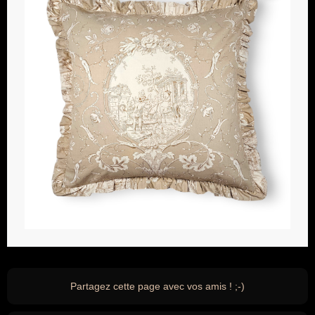
Partagez cette page avec vos amis ! ;-)