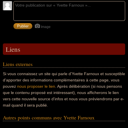
Image
Liens
Liens externes
Si vous connaissez un site qui parle d'Yvette Farnoux et susceptible
d'apporter des informations complémentaires à cette page, vous
pouvez
nous proposer le lien
. Après délibération (si nous pensons
que le contenu proposé est intéressant), nous afficherons le lien
vers cette nouvelle source d'infos et nous vous préviendrons par e-
mail quand il sera publié.
Autres points communs avec Yvette Farnoux