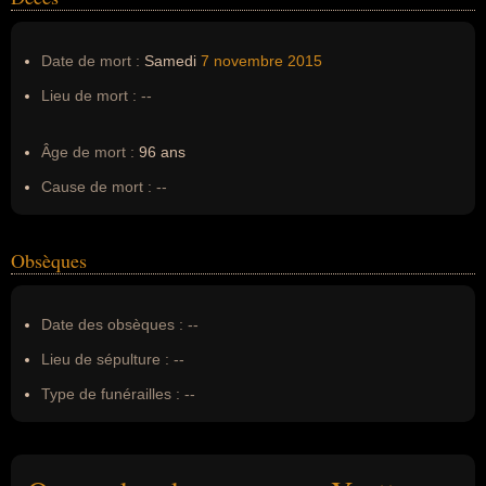
Date de mort :
Samedi
7 novembre
2015
Lieu de mort :
--
Âge de mort :
96 ans
Cause de mort :
--
Obsèques
Date des obsèques :
--
Lieu de sépulture :
--
Type de funérailles :
--