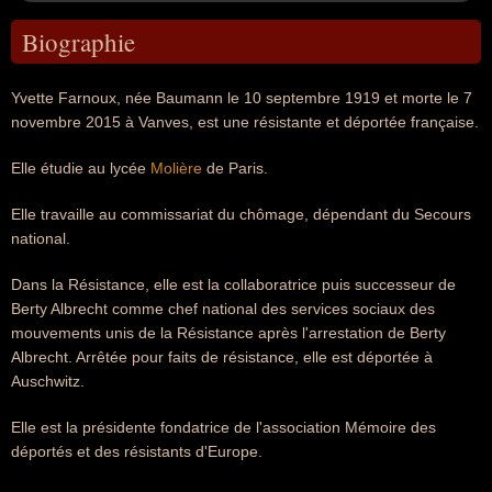
Biographie
Yvette Farnoux, née Baumann le 10 septembre 1919 et morte le 7
novembre 2015 à Vanves, est une résistante et déportée française.
Elle étudie au lycée
Molière
de Paris.
Elle travaille au commissariat du chômage, dépendant du Secours
national.
Dans la Résistance, elle est la collaboratrice puis successeur de
Berty Albrecht comme chef national des services sociaux des
mouvements unis de la Résistance après l'arrestation de Berty
Albrecht. Arrêtée pour faits de résistance, elle est déportée à
Auschwitz.
Elle est la présidente fondatrice de l'association Mémoire des
déportés et des résistants d'Europe.