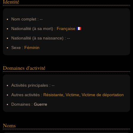
Identité
Nom complet :
--
Nationalité (à sa mort) :
Française
Nationalité (à sa naissance) :
--
Sexe :
Féminin
Domaines d'activité
Activités principales :
--
Autres activités :
Résistante
,
Victime
,
Victime de déportation
Domaines :
Guerre
Noms