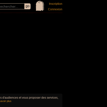
Inscription
Connexion
ues d'audiences et vous proposer des services,
avoir plus