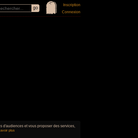
Inscription
Connexion
ues d'audiences et vous proposer des services,
avoir plus