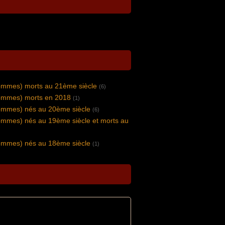
ommes) morts au 21ème siècle
(6)
ommes) morts en 2018
(1)
ommes) nés au 20ème siècle
(6)
mmes) nés au 19ème siècle et morts au
ommes) nés au 18ème siècle
(1)