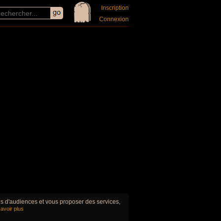
Inscription
Connexion
ues d'audiences et vous proposer des services,
avoir plus