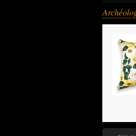
Archéolo