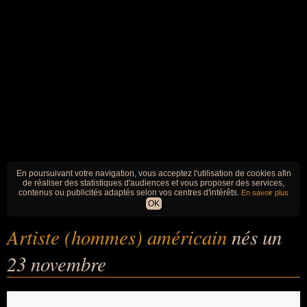
En poursuivant votre navigation, vous acceptez l'utilisation de cookies afin
de réaliser des statistiques d'audiences et vous proposer des services,
contenus ou publicités adaptés selon vos centres d'intérêts.
En savoir plus
OK
Artiste (hommes) américain
nés un
23 novembre