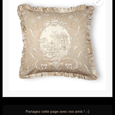
Partagez cette page avec vos amis ! ;-)