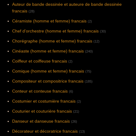
Auteur de bande dessinée et auteure de bande dessinée
francais
(28)
Céramiste (homme et femme) francais
(2)
Chef d'orchestre (homme et femme) francais
(30)
Chorégraphe (homme et femme) francais
(12)
Cinéaste (homme et femme) francais
(240)
Coiffeur et coiffeuse francais
(2)
Comique (homme et femme) francais
(75)
Compositeur et compositrice francais
(185)
Conteur et conteuse francais
(6)
Costumier et costumière francais
(2)
Couturier et couturière francais
(21)
Danseur et danseuse francais
(26)
Décorateur et décoratrice francais
(13)