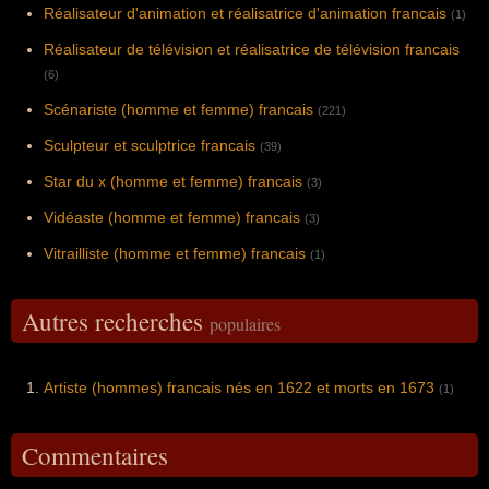
Réalisateur d'animation et réalisatrice d'animation francais
(1)
Réalisateur de télévision et réalisatrice de télévision francais
(6)
Scénariste (homme et femme) francais
(221)
Sculpteur et sculptrice francais
(39)
Star du x (homme et femme) francais
(3)
Vidéaste (homme et femme) francais
(3)
Vitrailliste (homme et femme) francais
(1)
Autres recherches
populaires
Artiste (hommes) francais nés en 1622 et morts en 1673
(1)
Commentaires