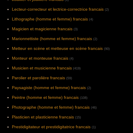
Lecteur-correcteur et lectrice-correctrice francais
(2)
Lithographe (homme et femme) francais
(4)
Magicien et magicienne francais
(3)
Marionnettiste (homme et femme) francais
(2)
Metteur en scène et metteuse en scène francais
(90)
Monteur et monteuse francais
(4)
Musicien et musicienne francais
(419)
Parolier et parolière francais
(59)
Paysagiste (homme et femme) francais
(2)
Peintre (homme et femme) francais
(108)
Photographe (homme et femme) francais
(46)
Plasticien et plasticienne francais
(15)
Prestidigitateur et prestidigitatrice francais
(1)