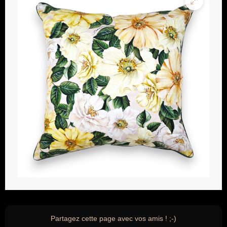
Partagez cette page avec vos amis ! ;-)