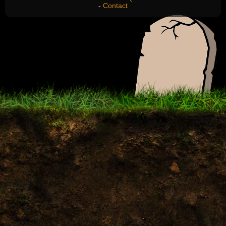
-
Contact