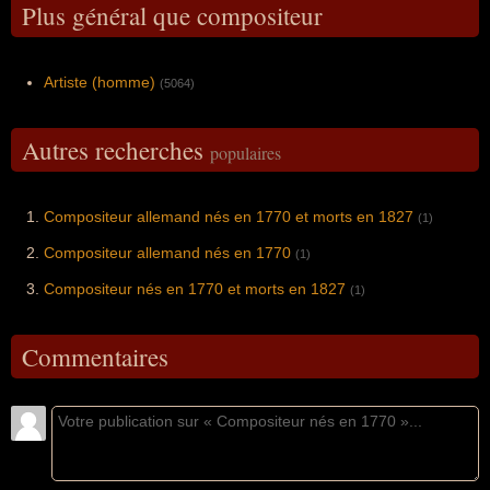
Plus général que compositeur
Artiste (homme)
(5064)
Autres recherches
populaires
Compositeur allemand nés en 1770 et morts en 1827
(1)
Compositeur allemand nés en 1770
(1)
Compositeur nés en 1770 et morts en 1827
(1)
Commentaires