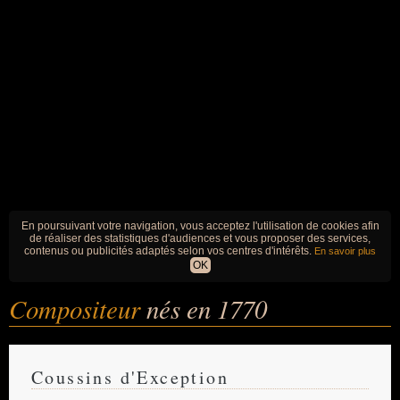
En poursuivant votre navigation, vous acceptez l'utilisation de cookies afin
de réaliser des statistiques d'audiences et vous proposer des services,
contenus ou publicités adaptés selon vos centres d'intérêts.
En savoir plus
OK
Compositeur
nés en 1770
Coussins d'Exception