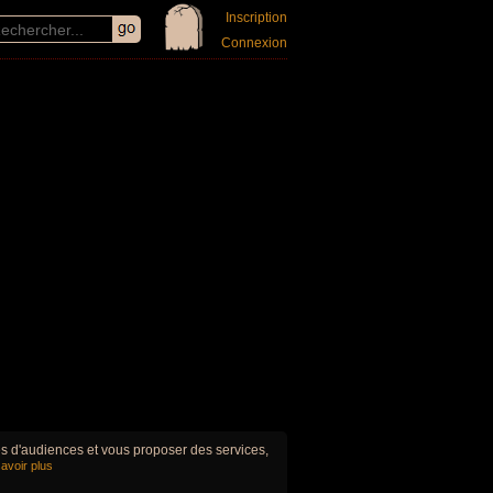
Inscription
Connexion
ues d'audiences et vous proposer des services,
avoir plus