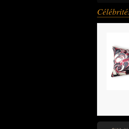
Célébrit