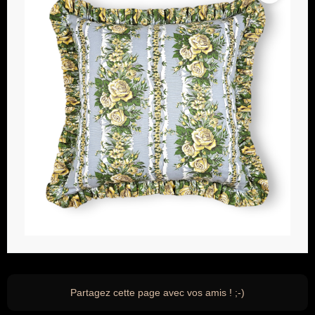
Partagez cette page avec vos amis ! ;-)