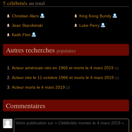
5 célébrités
au total
Christian Alers
King Kong Bundy
Jean Starobinski
Luke Perry
Keith Flint
Autres recherches
populaires
Acteur américain nés en 1966 et morts le 4 mars 2019
(1)
Acteur nés le 11 octobre 1966 et morts le 4 mars 2019
(1)
Acteur morts le 4 mars 2019
(2)
Commentaires