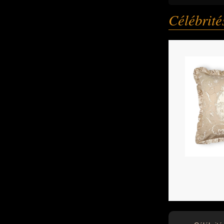
Célébrit