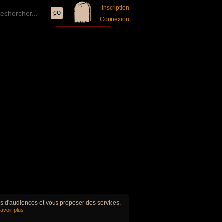
Inscription
Connexion
ues d'audiences et vous proposer des services,
avoir plus