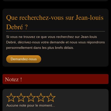
Que recherchez-vous sur Jean-louis
Debré ?
Si vous ne trouvez ce que vous recherchez sur Jean-louis
Debré, décrivez-nous votre demande et nous vous répondrons
personnellement dans les plus brefs délais.
Demandez-nous
Notez !
Aucune note pour le moment...