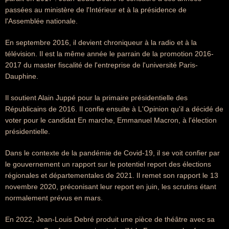
passées au ministère de l'Intérieur et à la présidence de
l'Assemblée nationale.
En septembre 2016, il devient chroniqueur à la radio et à la
télévision. Il est la même année le parrain de la promotion 2016-
2017 du master fiscalité de l'entreprise de l'université Paris-
Dauphine.
Il soutient Alain Juppé pour la primaire présidentielle des
Républicains de 2016. Il confie ensuite à L'Opinion qu'il a décidé de
voter pour le candidat En marche, Emmanuel Macron, à l'élection
présidentielle.
Dans le contexte de la pandémie de Covid-19, il se voit confier par
le gouvernement un rapport sur le potentiel report des élections
régionales et départementales de 2021. Il remet son rapport le 13
novembre 2020, préconisant leur report en juin, les scrutins étant
normalement prévus en mars.
En 2022, Jean-Louis Debré produit une pièce de théâtre avec sa