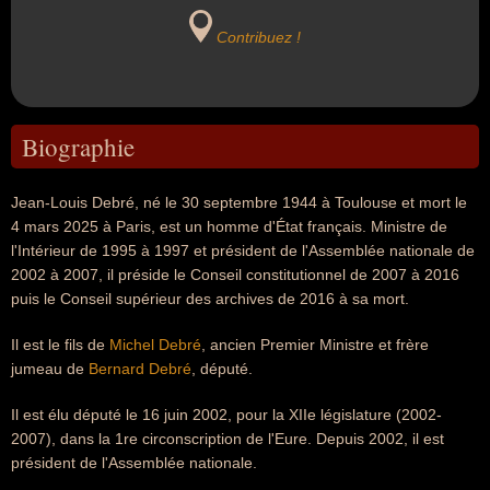
Contribuez !
Biographie
Jean-Louis Debré, né le 30 septembre 1944 à Toulouse et mort le
4 mars 2025 à Paris, est un homme d'État français. Ministre de
l'Intérieur de 1995 à 1997 et président de l'Assemblée nationale de
2002 à 2007, il préside le Conseil constitutionnel de 2007 à 2016
puis le Conseil supérieur des archives de 2016 à sa mort.
Il est le fils de
Michel Debré
, ancien Premier Ministre et frère
jumeau de
Bernard Debré
, député.
Il est élu député le 16 juin 2002, pour la XIIe législature (2002-
2007), dans la 1re circonscription de l'Eure. Depuis 2002, il est
président de l'Assemblée nationale.