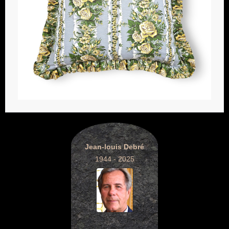
Jean-louis Debré
1944 - 2025