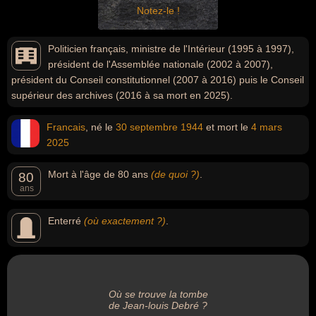
Notez-le !
Politicien français, ministre de l'Intérieur (1995 à 1997),
président de l'Assemblée nationale (2002 à 2007),
président du Conseil constitutionnel (2007 à 2016) puis le Conseil
supérieur des archives (2016 à sa mort en 2025).
Francais
, né le
30 septembre
1944
et mort le
4 mars
2025
Mort à l'âge de 80 ans
(de quoi ?)
.
80
ans
Enterré
(où exactement ?)
.
Où se trouve la tombe
de Jean-louis Debré ?