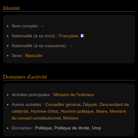
Identité
Nom complet :
--
Nationalité (à sa mort) :
Française
Nationalité (à sa naissance) :
--
Sexe :
Masculin
Domaines d'activité
Activités principales :
Ministre de l'intérieur
Autres activités :
Conseiller général
,
Député
,
Descendant de
célébrité
,
Homme d'état
,
Homme politique
,
Maire
,
Membre
du conseil constitutionnel
,
Ministre
Domaines :
Politique, Politique de droite, Ump