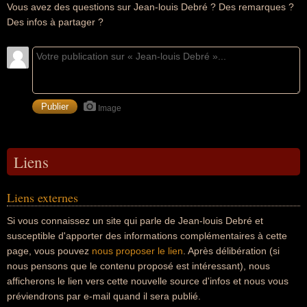
Vous avez des questions sur Jean-louis Debré ? Des remarques ?
Des infos à partager ?
Image
Liens
Liens externes
Si vous connaissez un site qui parle de Jean-louis Debré et
susceptible d'apporter des informations complémentaires à cette
page, vous pouvez
nous proposer le lien
. Après délibération (si
nous pensons que le contenu proposé est intéressant), nous
afficherons le lien vers cette nouvelle source d'infos et nous vous
préviendrons par e-mail quand il sera publié.