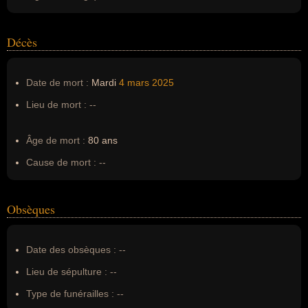
Décès
Date de mort :
Mardi
4 mars
2025
Lieu de mort :
--
Âge de mort :
80 ans
Cause de mort :
--
Obsèques
Date des obsèques :
--
Lieu de sépulture :
--
Type de funérailles :
--