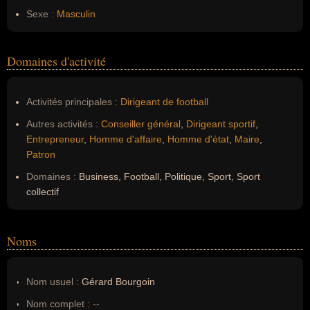
Sexe :
Masculin
Domaines d'activité
Activités principales :
Dirigeant de football
Autres activités :
Conseiller général
,
Dirigeant sportif
,
Entrepreneur
,
Homme d'affaire
,
Homme d'état
,
Maire
,
Patron
Domaines :
Business, Football, Politique, Sport, Sport
collectif
Noms
Nom usuel :
Gérard Bourgoin
Nom complet :
--