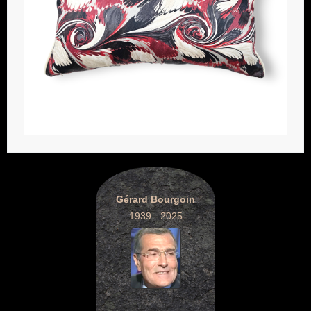
Gérard Bourgoin
1939 - 2025