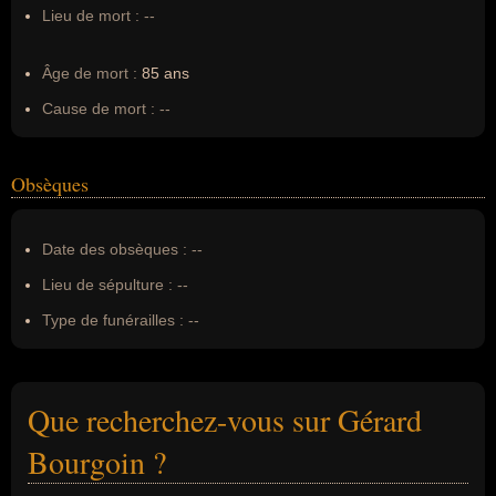
Lieu de mort :
--
Âge de mort :
85 ans
Cause de mort :
--
Obsèques
Date des obsèques :
--
Lieu de sépulture :
--
Type de funérailles :
--
Que recherchez-vous sur Gérard
Bourgoin ?