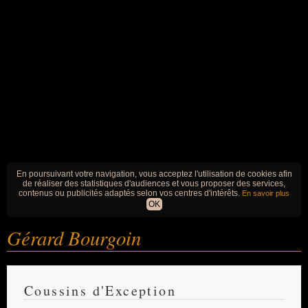
En poursuivant votre navigation, vous acceptez l'utilisation de cookies afin
de réaliser des statistiques d'audiences et vous proposer des services,
contenus ou publicités adaptés selon vos centres d'intérêts.
En savoir plus
OK
Gérard Bourgoin
Coussins d'Exception