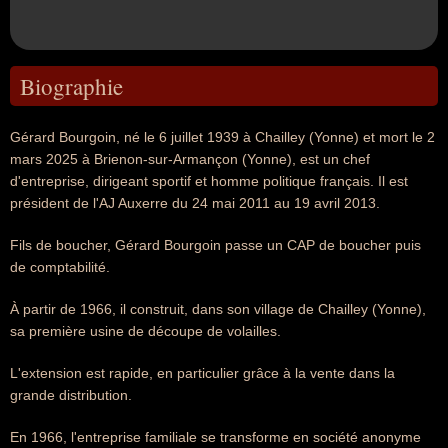
Biographie
Gérard Bourgoin, né le 6 juillet 1939 à Chailley (Yonne) et mort le 2
mars 2025 à Brienon-sur-Armançon (Yonne), est un chef
d'entreprise, dirigeant sportif et homme politique français. Il est
président de l'AJ Auxerre du 24 mai 2011 au 19 avril 2013.
Fils de boucher, Gérard Bourgoin passe un CAP de boucher puis
de comptabilité.
À partir de 1966, il construit, dans son village de Chailley (Yonne),
sa première usine de découpe de volailles.
L'extension est rapide, en particulier grâce à la vente dans la
grande distribution.
En 1966, l'entreprise familiale se transforme en société anonyme