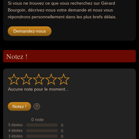
Si vous ne trouvez ce que vous recherchez sur Gérard
Bourgoin, décrivez-nous votre demande et nous vous
répondrons personnellement dans les plus brefs délais.
Demandez-nous
Notez !
Aucune note pour le moment...
?
0 note
5 étoiles
0
4 étoiles
0
3 étoiles
0