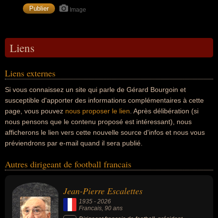
Image
Liens
Liens externes
Si vous connaissez un site qui parle de Gérard Bourgoin et
susceptible d'apporter des informations complémentaires à cette
page, vous pouvez
nous proposer le lien
. Après délibération (si
nous pensons que le contenu proposé est intéressant), nous
afficherons le lien vers cette nouvelle source d'infos et nous vous
préviendrons par e-mail quand il sera publié.
Autres dirigeant de football francais
Jean-Pierre Escalettes
1935
-
2026
Francais
, 90 ans