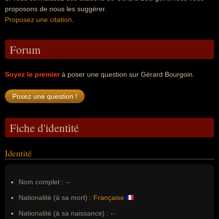
proposons de nous les suggérer.
Proposez une citation
.
Forum
Soyez le premier
à poser une question sur Gérard Bourgoin.
Fiche d'identité
Identité
Nom complet :
--
Nationalité (à sa mort) :
Française
Nationalité (à sa naissance) :
--