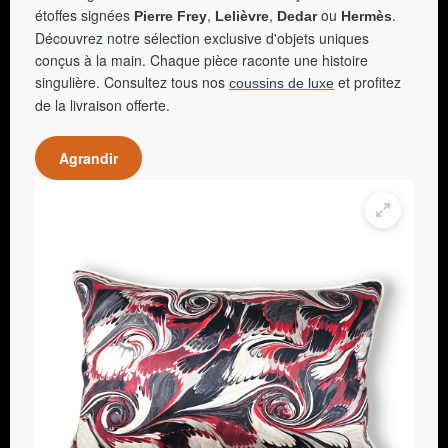
étoffes signées
,
,
ou
.
Pierre Frey
Lelièvre
Dedar
Hermès
Découvrez notre sélection exclusive d'objets uniques
conçus à la main. Chaque pièce raconte une histoire
singulière. Consultez tous nos
et profitez
coussins de luxe
de la livraison offerte.
Agrandir