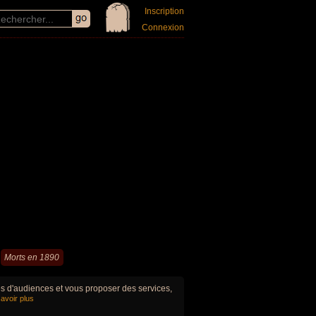
Inscription
Connexion
Morts en 1890
ues d'audiences et vous proposer des services,
avoir plus