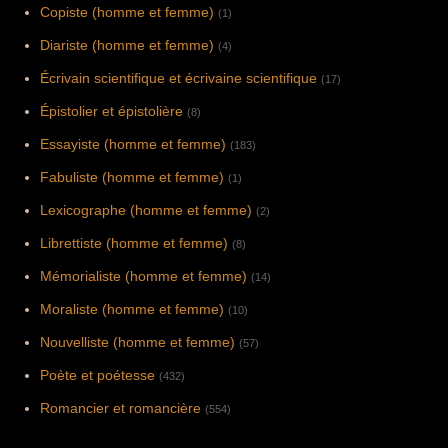
Copiste (homme et femme)
(1)
Diariste (homme et femme)
(4)
Écrivain scientifique et écrivaine scientifique
(17)
Épistolier et épistolière
(8)
Essayiste (homme et femme)
(183)
Fabuliste (homme et femme)
(1)
Lexicographe (homme et femme)
(2)
Librettiste (homme et femme)
(8)
Mémorialiste (homme et femme)
(14)
Moraliste (homme et femme)
(10)
Nouvelliste (homme et femme)
(57)
Poète et poétesse
(432)
Romancier et romancière
(554)