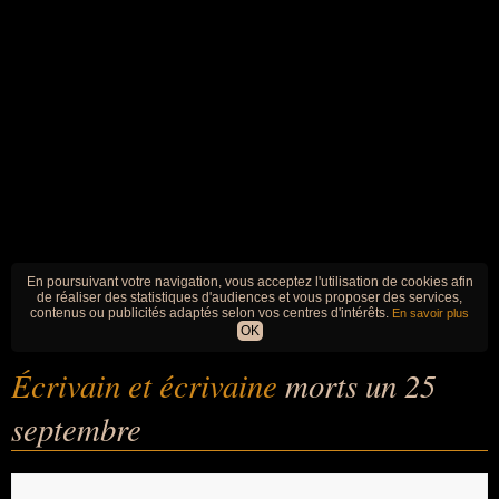
En poursuivant votre navigation, vous acceptez l'utilisation de cookies afin
de réaliser des statistiques d'audiences et vous proposer des services,
contenus ou publicités adaptés selon vos centres d'intérêts.
En savoir plus
OK
Écrivain et écrivaine
morts un 25
septembre