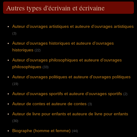
Autres types d'écrivain et écrivaine
Auteur d'ouvrages artistiques et auteure d'ouvrages artistiques
(3)
Auteur d'ouvrages historiques et auteure d'ouvrages
historiques
(22)
Auteur d'ouvrages philosophiques et auteure d'ouvrages
philosophiques
(33)
Auteur d'ouvrages politiques et auteure d'ouvrages politiques
(19)
Auteur d'ouvrages sportifs et auteure d'ouvrages sportifs
(2)
Auteur de contes et auteure de contes
(3)
Auteur de livre pour enfants et auteure de livre pour enfants
(30)
Biographe (homme et femme)
(44)