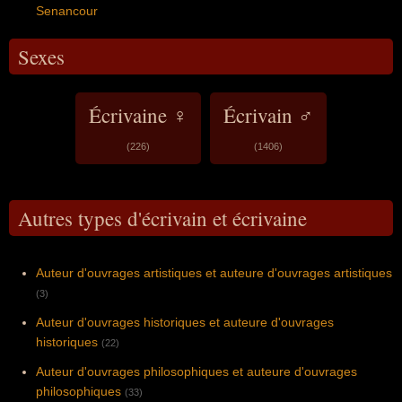
Senancour
Sexes
Écrivaine ♀
Écrivain ♂
(226)
(1406)
Autres types d'écrivain et écrivaine
Auteur d'ouvrages artistiques et auteure d'ouvrages artistiques
(3)
Auteur d'ouvrages historiques et auteure d'ouvrages
historiques
(22)
Auteur d'ouvrages philosophiques et auteure d'ouvrages
philosophiques
(33)