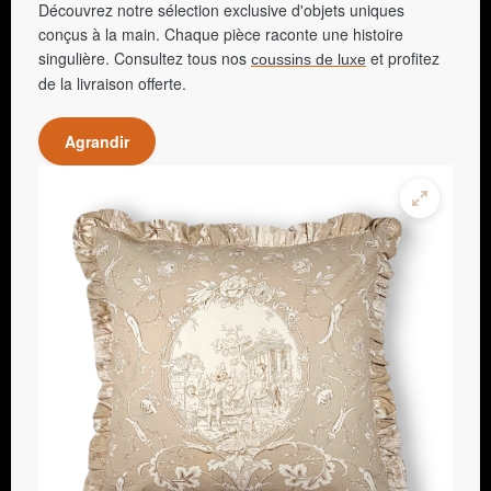
Découvrez notre sélection exclusive d'objets uniques
conçus à la main. Chaque pièce raconte une histoire
singulière. Consultez tous nos
et profitez
coussins de luxe
de la livraison offerte.
Agrandir