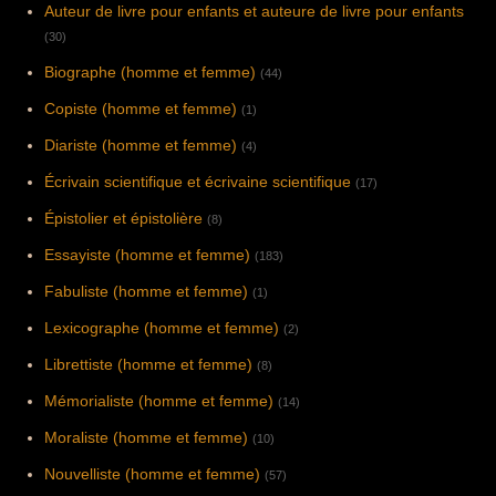
Auteur de livre pour enfants et auteure de livre pour enfants
(30)
Biographe (homme et femme)
(44)
Copiste (homme et femme)
(1)
Diariste (homme et femme)
(4)
Écrivain scientifique et écrivaine scientifique
(17)
Épistolier et épistolière
(8)
Essayiste (homme et femme)
(183)
Fabuliste (homme et femme)
(1)
Lexicographe (homme et femme)
(2)
Librettiste (homme et femme)
(8)
Mémorialiste (homme et femme)
(14)
Moraliste (homme et femme)
(10)
Nouvelliste (homme et femme)
(57)