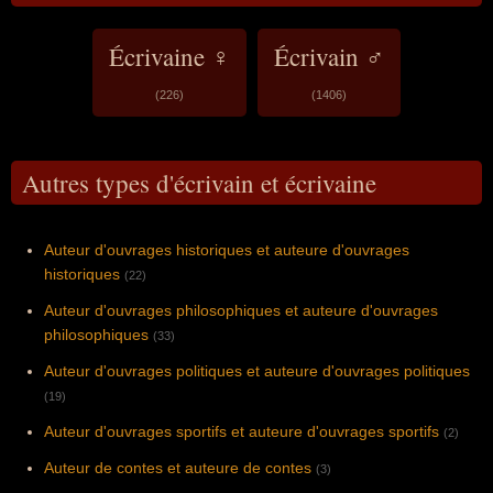
Écrivaine ♀
Écrivain ♂
(226)
(1406)
Autres types d'écrivain et écrivaine
Auteur d'ouvrages historiques et auteure d'ouvrages
historiques
(22)
Auteur d'ouvrages philosophiques et auteure d'ouvrages
philosophiques
(33)
Auteur d'ouvrages politiques et auteure d'ouvrages politiques
(19)
Auteur d'ouvrages sportifs et auteure d'ouvrages sportifs
(2)
Auteur de contes et auteure de contes
(3)