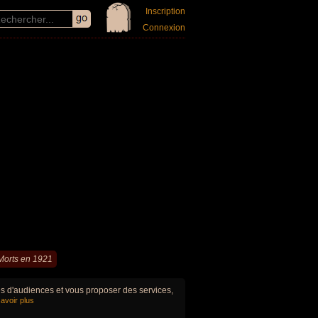
Inscription
Connexion
Morts en 1921
ues d'audiences et vous proposer des services,
avoir plus