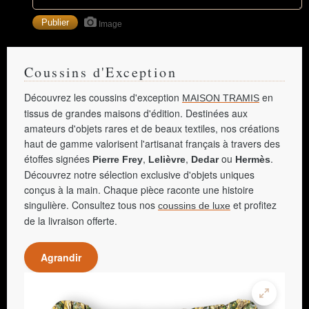
Image
Coussins d'Exception
Découvrez les coussins d'exception
en
MAISON TRAMIS
tissus de grandes maisons d'édition. Destinées aux
amateurs d'objets rares et de beaux textiles, nos créations
haut de gamme valorisent l'artisanat français à travers des
étoffes signées
,
,
ou
.
Pierre Frey
Lelièvre
Dedar
Hermès
Découvrez notre sélection exclusive d'objets uniques
conçus à la main. Chaque pièce raconte une histoire
singulière. Consultez tous nos
et profitez
coussins de luxe
de la livraison offerte.
Agrandir