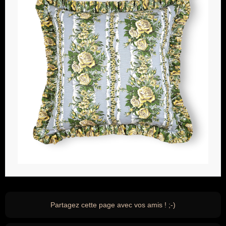
Partagez cette page avec vos amis ! ;-)