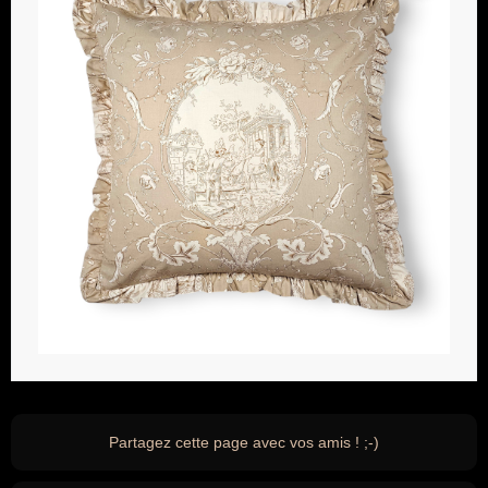
Partagez cette page avec vos amis ! ;-)