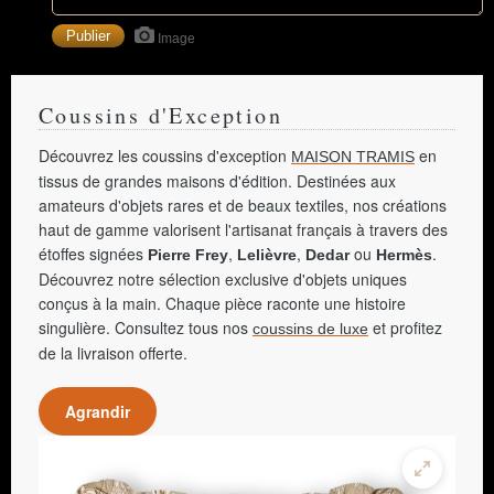
Image
Coussins d'Exception
Découvrez les coussins d'exception
en
MAISON TRAMIS
tissus de grandes maisons d'édition. Destinées aux
amateurs d'objets rares et de beaux textiles, nos créations
haut de gamme valorisent l'artisanat français à travers des
étoffes signées
,
,
ou
.
Pierre Frey
Lelièvre
Dedar
Hermès
Découvrez notre sélection exclusive d'objets uniques
conçus à la main. Chaque pièce raconte une histoire
singulière. Consultez tous nos
et profitez
coussins de luxe
de la livraison offerte.
Agrandir