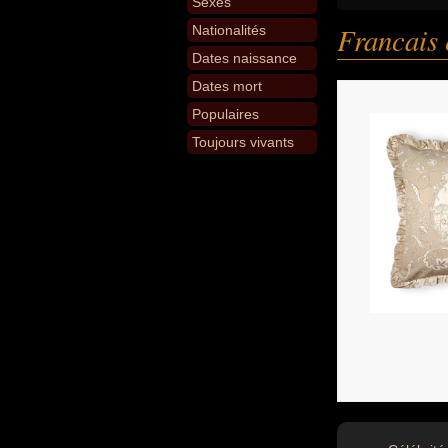
Sexes
Francais 
Nationalités
Dates naissance
Dates mort
Populaires
Toujours vivants