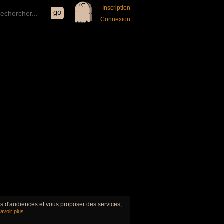
Inscription
Connexion
ues d'audiences et vous proposer des services,
avoir plus