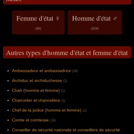
Femme d'état ♀
Homme d'état ♂
(96)
(924)
Autres types d'homme d'état et femme d'état
Ambassadeur et ambassadrice
(38)
Archiduc et archiduchesse
(2)
Chah (homme et femme)
(1)
Chancelier et chancelière
(5)
Chef de la police (homme et femme)
(2)
Comte et comtesse
(16)
Conseiller de sécurité nationale et conseillère de sécurité