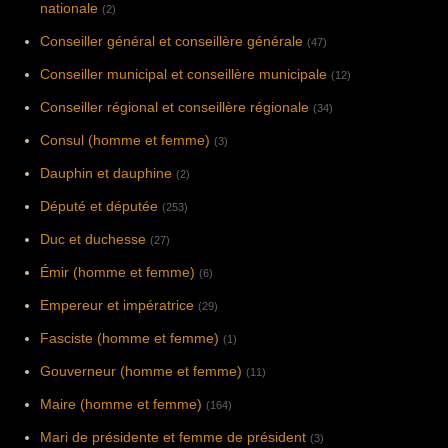
nationale
(2)
Conseiller général et conseillère générale
(47)
Conseiller municipal et conseillère municipale
(12)
Conseiller régional et conseillère régionale
(34)
Consul (homme et femme)
(3)
Dauphin et dauphine
(2)
Député et députée
(253)
Duc et duchesse
(27)
Émir (homme et femme)
(6)
Empereur et impératrice
(29)
Fasciste (homme et femme)
(1)
Gouverneur (homme et femme)
(11)
Maire (homme et femme)
(164)
Mari de présidente et femme de président
(3)