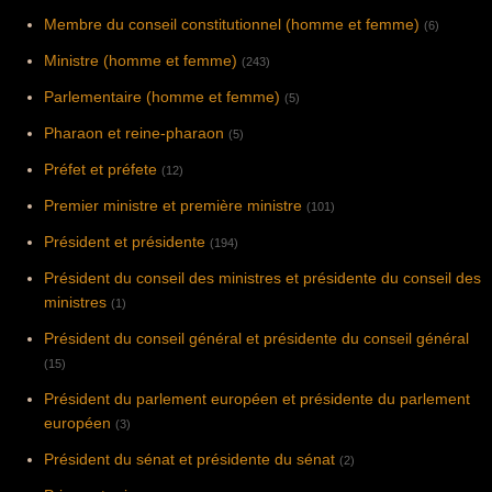
Membre du conseil constitutionnel (homme et femme)
(6)
Ministre (homme et femme)
(243)
Parlementaire (homme et femme)
(5)
Pharaon et reine-pharaon
(5)
Préfet et préfete
(12)
Premier ministre et première ministre
(101)
Président et présidente
(194)
Président du conseil des ministres et présidente du conseil des
ministres
(1)
Président du conseil général et présidente du conseil général
(15)
Président du parlement européen et présidente du parlement
européen
(3)
Président du sénat et présidente du sénat
(2)