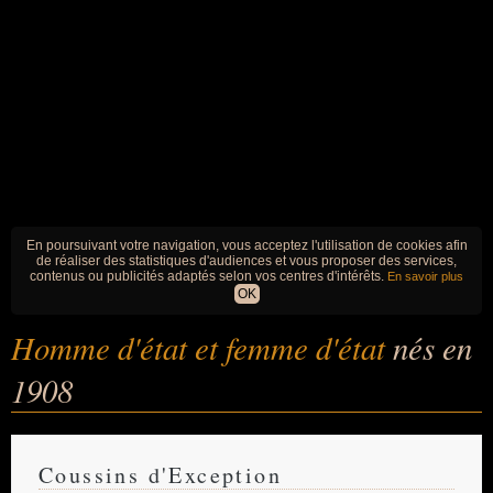
En poursuivant votre navigation, vous acceptez l'utilisation de cookies afin
de réaliser des statistiques d'audiences et vous proposer des services,
contenus ou publicités adaptés selon vos centres d'intérêts.
En savoir plus
OK
Homme d'état et femme d'état
nés en
1908
Coussins d'Exception