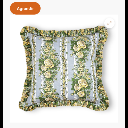
Agrandir