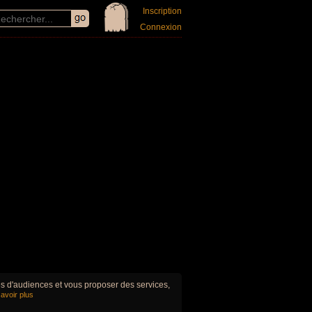
Inscription
Connexion
ues d'audiences et vous proposer des services,
avoir plus