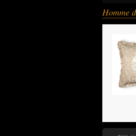
Homme d'