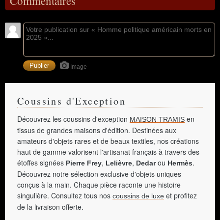
Commentaires
Image
Coussins d'Exception
Découvrez les coussins d'exception
en
MAISON TRAMIS
tissus de grandes maisons d'édition. Destinées aux
amateurs d'objets rares et de beaux textiles, nos créations
haut de gamme valorisent l'artisanat français à travers des
étoffes signées
,
,
ou
.
Pierre Frey
Lelièvre
Dedar
Hermès
Découvrez notre sélection exclusive d'objets uniques
conçus à la main. Chaque pièce raconte une histoire
singulière. Consultez tous nos
et profitez
coussins de luxe
de la livraison offerte.