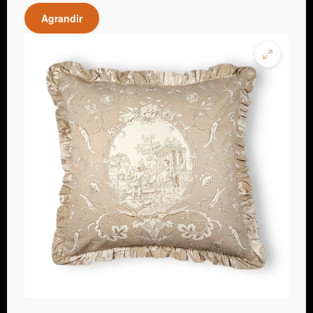
Agrandir