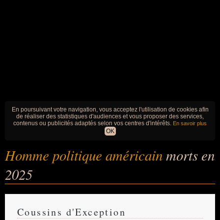
En poursuivant votre navigation, vous acceptez l'utilisation de cookies afin
de réaliser des statistiques d'audiences et vous proposer des services,
contenus ou publicités adaptés selon vos centres d'intérêts.
En savoir plus
OK
Homme politique américain
morts en
2025
Coussins d'Exception