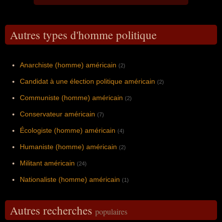
Autres types d'homme politique
Anarchiste (homme) américain
(2)
Candidat à une élection politique américain
(2)
Communiste (homme) américain
(2)
Conservateur américain
(7)
Écologiste (homme) américain
(4)
Humaniste (homme) américain
(2)
Militant américain
(24)
Nationaliste (homme) américain
(1)
Autres recherches
populaires