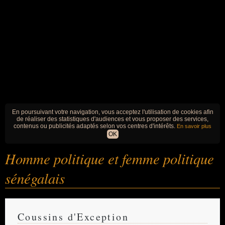
En poursuivant votre navigation, vous acceptez l'utilisation de cookies afin
de réaliser des statistiques d'audiences et vous proposer des services,
contenus ou publicités adaptés selon vos centres d'intérêts.
En savoir plus
OK
Homme politique et femme politique
sénégalais
Coussins d'Exception