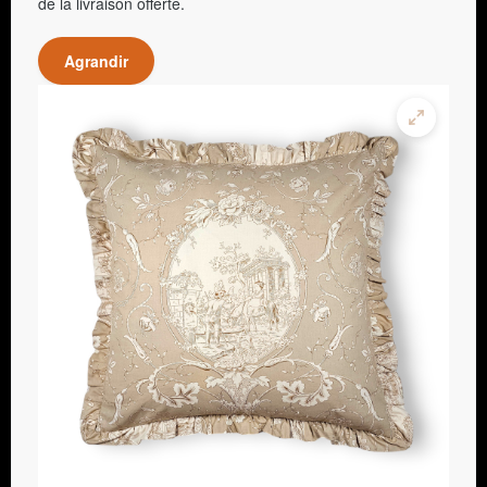
de la livraison offerte.
Agrandir