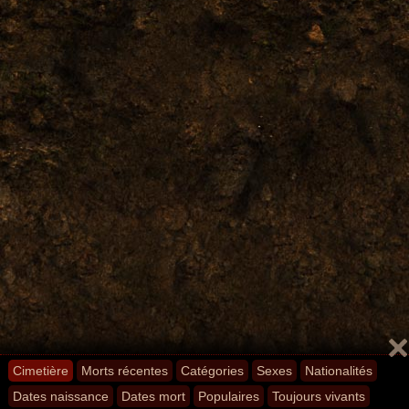
Cimetière
Morts récentes
Catégories
Sexes
Nationalités
Dates naissance
Dates mort
Populaires
Toujours vivants