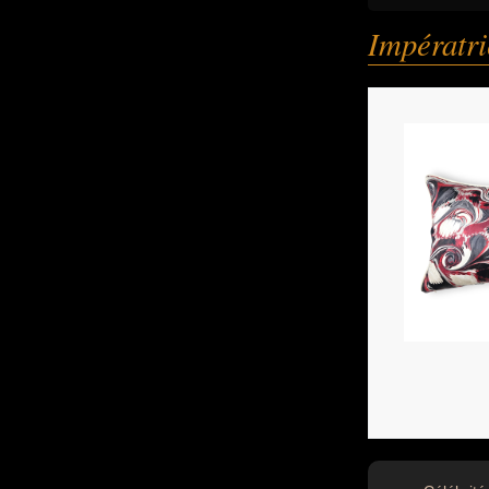
Impératri