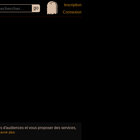
Inscription
Connexion
ues d'audiences et vous proposer des services,
avoir plus