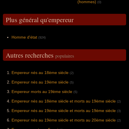
(hommes)
(0)
Plus général qu'empereur
Homme d'état
(924)
Autres recherches
populaires
Empereur nés au 18ème siècle
(2)
Empereur nés au 19ème siècle
(5)
Empereur morts au 19ème siècle
(5)
Empereur nés au 18ème siècle et morts au 19ème siècle
(2)
Empereur nés au 19ème siècle et morts au 19ème siècle
(3)
Empereur nés au 19ème siècle et morts au 20ème siècle
(2)