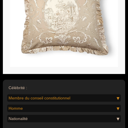
Célébrité :
Membre du conseil constitutionnel
Homme
Nationalité