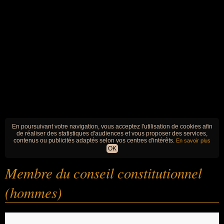
En poursuivant votre navigation, vous acceptez l'utilisation de cookies afin
de réaliser des statistiques d'audiences et vous proposer des services,
contenus ou publicités adaptés selon vos centres d'intérêts.
En savoir plus
OK
Membre du conseil constitutionnel
(hommes)