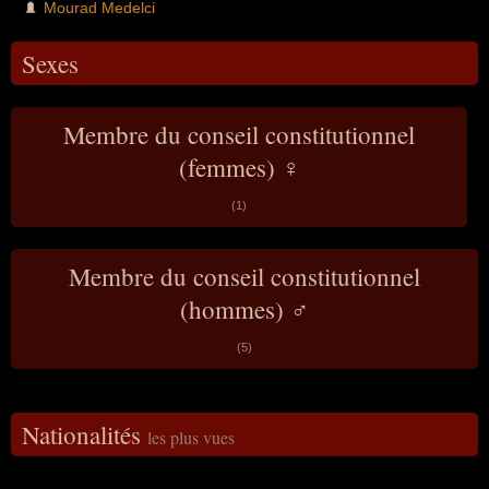
Mourad Medelci
Sexes
Membre du conseil constitutionnel
(femmes) ♀
(1)
Membre du conseil constitutionnel
(hommes) ♂
(5)
Nationalités
les plus vues