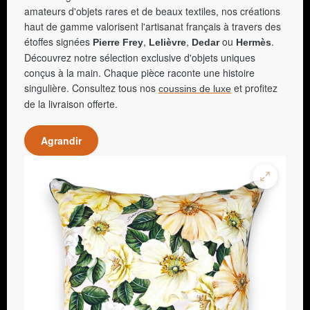
amateurs d'objets rares et de beaux textiles, nos créations
haut de gamme valorisent l'artisanat français à travers des
étoffes signées
,
,
ou
.
Pierre Frey
Lelièvre
Dedar
Hermès
Découvrez notre sélection exclusive d'objets uniques
conçus à la main. Chaque pièce raconte une histoire
singulière. Consultez tous nos
et profitez
coussins de luxe
de la livraison offerte.
Agrandir