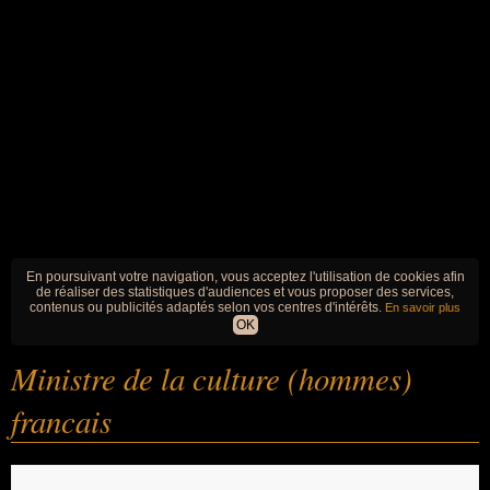
En poursuivant votre navigation, vous acceptez l'utilisation de cookies afin
de réaliser des statistiques d'audiences et vous proposer des services,
contenus ou publicités adaptés selon vos centres d'intérêts.
En savoir plus
OK
Ministre de la culture (hommes)
francais