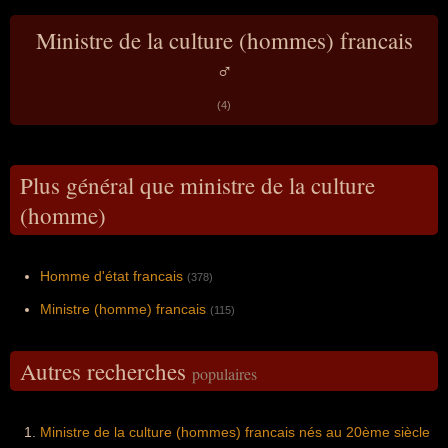
Ministre de la culture (hommes) francais
♂
(4)
Plus général que ministre de la culture
(homme)
Homme d'état francais
(378)
Ministre (homme) francais
(115)
Autres recherches
populaires
Ministre de la culture (hommes) francais nés au 20ème siècle