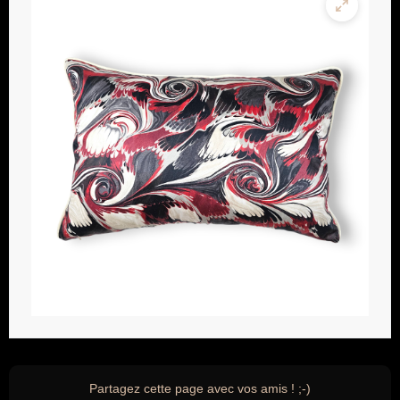
Partagez cette page avec vos amis ! ;-)