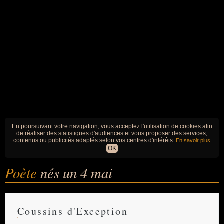
En poursuivant votre navigation, vous acceptez l'utilisation de cookies afin
de réaliser des statistiques d'audiences et vous proposer des services,
contenus ou publicités adaptés selon vos centres d'intérêts.
En savoir plus
OK
Poète
nés un 4 mai
Coussins d'Exception