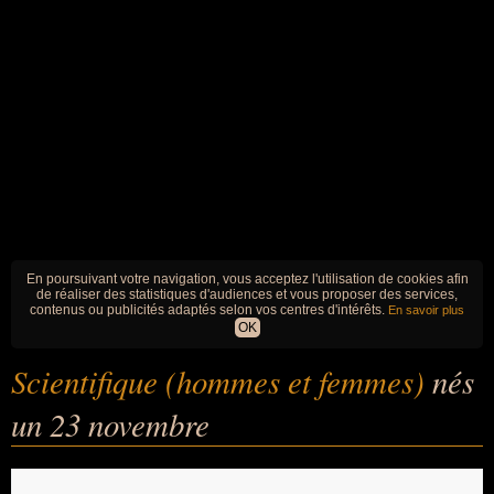
En poursuivant votre navigation, vous acceptez l'utilisation de cookies afin
de réaliser des statistiques d'audiences et vous proposer des services,
contenus ou publicités adaptés selon vos centres d'intérêts.
En savoir plus
OK
Scientifique (hommes et femmes)
nés
un 23 novembre