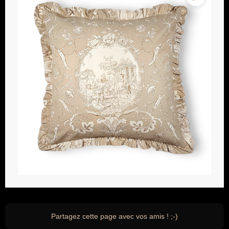
Partagez cette page avec vos amis ! ;-)