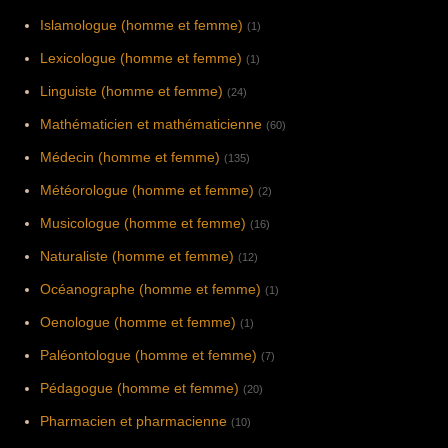
Islamologue (homme et femme)
(1)
Lexicologue (homme et femme)
(1)
Linguiste (homme et femme)
(24)
Mathématicien et mathématicienne
(60)
Médecin (homme et femme)
(135)
Météorologue (homme et femme)
(2)
Musicologue (homme et femme)
(16)
Naturaliste (homme et femme)
(12)
Océanographe (homme et femme)
(1)
Oenologue (homme et femme)
(1)
Paléontologue (homme et femme)
(7)
Pédagogue (homme et femme)
(20)
Pharmacien et pharmacienne
(10)