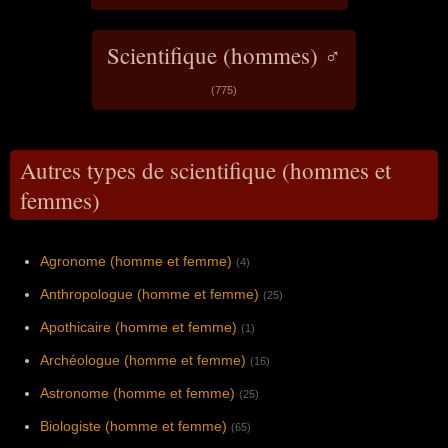
Scientifique (hommes) ♂
(775)
Autres types de scientifique (hommes et
femmes)
Agronome (homme et femme)
(4)
Anthropologue (homme et femme)
(25)
Apothicaire (homme et femme)
(1)
Archéologue (homme et femme)
(16)
Astronome (homme et femme)
(25)
Biologiste (homme et femme)
(65)