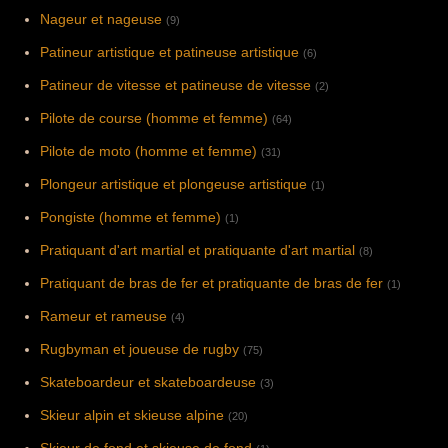
Nageur et nageuse
(9)
Patineur artistique et patineuse artistique
(6)
Patineur de vitesse et patineuse de vitesse
(2)
Pilote de course (homme et femme)
(64)
Pilote de moto (homme et femme)
(31)
Plongeur artistique et plongeuse artistique
(1)
Pongiste (homme et femme)
(1)
Pratiquant d'art martial et pratiquante d'art martial
(8)
Pratiquant de bras de fer et pratiquante de bras de fer
(1)
Rameur et rameuse
(4)
Rugbyman et joueuse de rugby
(75)
Skateboardeur et skateboardeuse
(3)
Skieur alpin et skieuse alpine
(20)