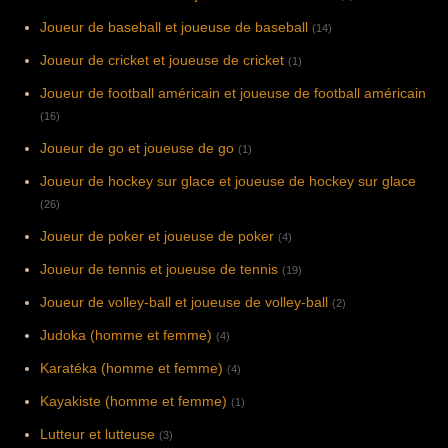
Joueur de baseball et joueuse de baseball
(14)
Joueur de cricket et joueuse de cricket
(1)
Joueur de football américain et joueuse de football américain
(16)
Joueur de go et joueuse de go
(1)
Joueur de hockey sur glace et joueuse de hockey sur glace
(26)
Joueur de poker et joueuse de poker
(4)
Joueur de tennis et joueuse de tennis
(19)
Joueur de volley-ball et joueuse de volley-ball
(2)
Judoka (homme et femme)
(4)
Karatéka (homme et femme)
(4)
Kayakiste (homme et femme)
(1)
Lutteur et lutteuse
(3)