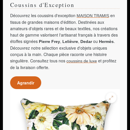
Coussins d'Exception
Découvrez les coussins d'exception
en
MAISON TRAMIS
tissus de grandes maisons d'édition. Destinées aux
amateurs d'objets rares et de beaux textiles, nos créations
haut de gamme valorisent l'artisanat français à travers des
étoffes signées
,
,
ou
.
Pierre Frey
Lelièvre
Dedar
Hermès
Découvrez notre sélection exclusive d'objets uniques
conçus à la main. Chaque pièce raconte une histoire
singulière. Consultez tous nos
et profitez
coussins de luxe
de la livraison offerte.
Agrandir