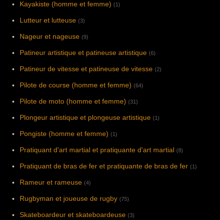
Kayakiste (homme et femme)
(1)
Lutteur et lutteuse
(3)
Nageur et nageuse
(9)
Patineur artistique et patineuse artistique
(6)
Patineur de vitesse et patineuse de vitesse
(2)
Pilote de course (homme et femme)
(64)
Pilote de moto (homme et femme)
(31)
Plongeur artistique et plongeuse artistique
(1)
Pongiste (homme et femme)
(1)
Pratiquant d'art martial et pratiquante d'art martial
(8)
Pratiquant de bras de fer et pratiquante de bras de fer
(1)
Rameur et rameuse
(4)
Rugbyman et joueuse de rugby
(75)
Skateboardeur et skateboardeuse
(3)