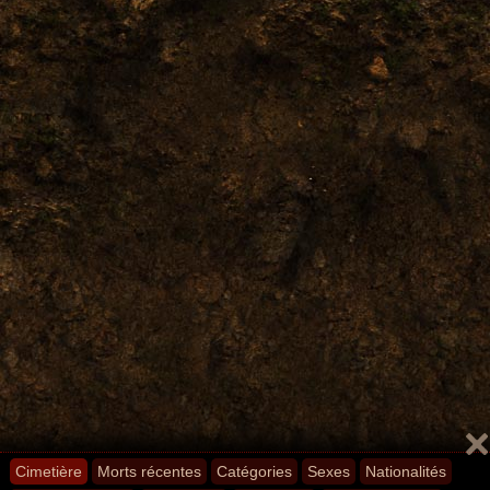
Cimetière
Morts récentes
Catégories
Sexes
Nationalités