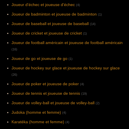
Joueur d'échec et joueuse d'échec
(4)
Joueur de badminton et joueuse de badminton
(1)
Joueur de baseball et joueuse de baseball
(14)
Joueur de cricket et joueuse de cricket
(1)
Joueur de football américain et joueuse de football américain
(16)
Joueur de go et joueuse de go
(1)
Joueur de hockey sur glace et joueuse de hockey sur glace
(26)
Joueur de poker et joueuse de poker
(4)
Joueur de tennis et joueuse de tennis
(19)
Joueur de volley-ball et joueuse de volley-ball
(2)
Judoka (homme et femme)
(4)
Karatéka (homme et femme)
(4)