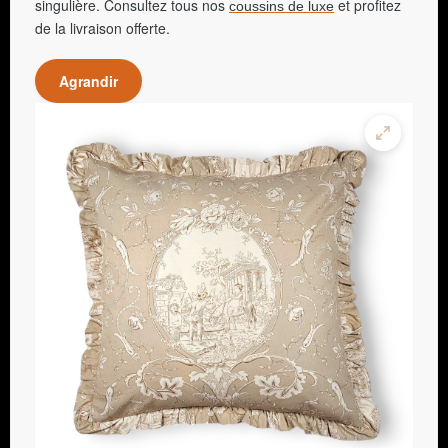
singulière. Consultez tous nos
et profitez
coussins de luxe
de la livraison offerte.
Agrandir