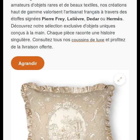
amateurs d'objets rares et de beaux textiles, nos créations
haut de gamme valorisent l'artisanat français à travers des
étoffes signées
,
,
ou
.
Pierre Frey
Lelièvre
Dedar
Hermès
Découvrez notre sélection exclusive d'objets uniques
conçus à la main. Chaque pièce raconte une histoire
singulière. Consultez tous nos
et profitez
coussins de luxe
de la livraison offerte.
Agrandir