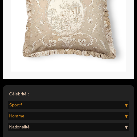
Célébrité :
Sportif
Homme
Nationalité