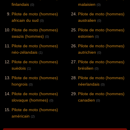
finlandais
malaisien
(0)
(0)
Pilote de moto (hommes)
Pilote de moto (hommes)
africain du sud
australien
(0)
(0)
Pilote de moto (hommes)
Pilote de moto (hommes)
swazis (hommes)
estonien
(0)
(0)
Pilote de moto (hommes)
Pilote de moto (hommes)
néo-zélandais
autrichien
(1)
(0)
Pilote de moto (hommes)
Pilote de moto (hommes)
suèdois
brésilien
(1)
(0)
Pilote de moto (hommes)
Pilote de moto (hommes)
hongrois
néerlandais
(0)
(0)
Pilote de moto (hommes)
Pilote de moto (hommes)
slovaque (hommes)
canadien
(0)
(0)
Pilote de moto (hommes)
américain
(2)