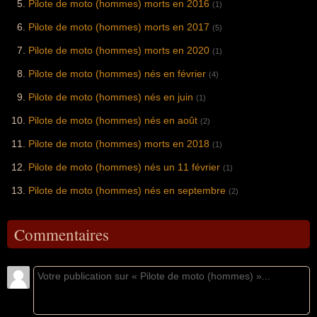
Pilote de moto (hommes) morts en 2016
(1)
Pilote de moto (hommes) morts en 2017
(5)
Pilote de moto (hommes) morts en 2020
(1)
Pilote de moto (hommes) nés en février
(4)
Pilote de moto (hommes) nés en juin
(1)
Pilote de moto (hommes) nés en août
(2)
Pilote de moto (hommes) morts en 2018
(1)
Pilote de moto (hommes) nés un 11 février
(1)
Pilote de moto (hommes) nés en septembre
(2)
Commentaires