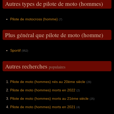
Autres types de pilote de moto (hommes)
Pilote de motocross (homme)
(7)
Plus général que pilote de moto (homme)
Sportif
(952)
Autres recherches
populaires
Pilote de moto (hommes) nés au 20ème siècle
(26)
Pilote de moto (hommes) morts en 2022
(2)
Pilote de moto (hommes) morts au 21ème siècle
(25)
Pilote de moto (hommes) morts en 2021
(4)