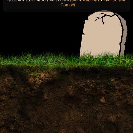
-
Contact