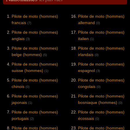
Pilote de moto (hommes)
Pilote de moto (hommes)
francais
allemand
(7)
(0)
Pilote de moto (hommes)
Pilote de moto (hommes)
anglais
italien
(3)
(1)
Pilote de moto (hommes)
Pilote de moto (hommes)
belge (hommes)
irlandais
(5)
(0)
Pilote de moto (hommes)
Pilote de moto (hommes)
suisse (hommes)
espagnol
(1)
(3)
Pilote de moto (hommes)
Pilote de moto (hommes)
chinois
congolais
(0)
(0)
Pilote de moto (hommes)
Pilote de moto (hommes)
japonais
bosniaque (hommes)
(1)
(0)
Pilote de moto (hommes)
Pilote de moto (hommes)
portugais
écossais
(2)
(0)
Pilote de moto (hommes)
Pilote de moto (hommes)