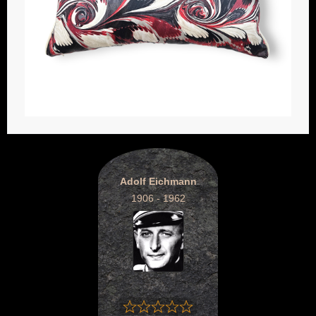
Adolf Eichmann
1906 - 1962