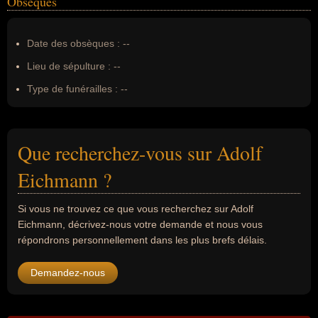
Obsèques
Date des obsèques :
--
Lieu de sépulture :
--
Type de funérailles :
--
Que recherchez-vous sur Adolf
Eichmann ?
Si vous ne trouvez ce que vous recherchez sur Adolf
Eichmann, décrivez-nous votre demande et nous vous
répondrons personnellement dans les plus brefs délais.
Demandez-nous