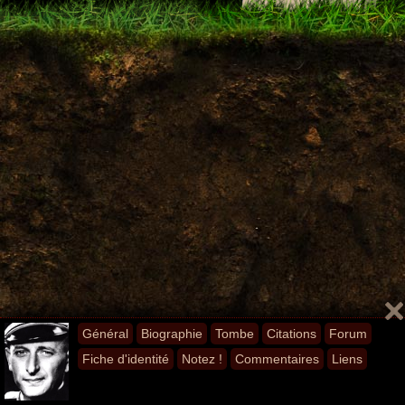
Général
Biographie
Tombe
Citations
Forum
Fiche d'identité
Notez !
Commentaires
Liens