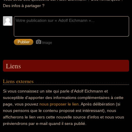
Des infos à partager ?
Image
Liens
Liens externes
Si vous connaissez un site qui parle d'Adolf Eichmann et
susceptible d'apporter des informations complémentaires à cette
page, vous pouvez
nous proposer le lien
. Après délibération (si
nous pensons que le contenu proposé est intéressant), nous
afficherons le lien vers cette nouvelle source d'infos et nous vous
préviendrons par e-mail quand il sera publié.