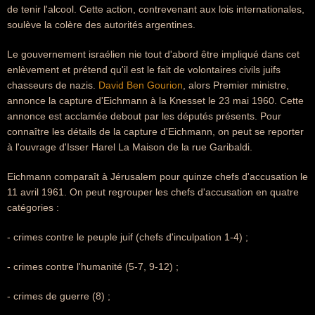
de tenir l'alcool. Cette action, contrevenant aux lois internationales,
soulève la colère des autorités argentines.
Le gouvernement israélien nie tout d'abord être impliqué dans cet
enlèvement et prétend qu'il est le fait de volontaires civils juifs
chasseurs de nazis.
David Ben Gourion
, alors Premier ministre,
annonce la capture d'Eichmann à la Knesset le 23 mai 1960. Cette
annonce est acclamée debout par les députés présents. Pour
connaître les détails de la capture d'Eichmann, on peut se reporter
à l'ouvrage d'Isser Harel La Maison de la rue Garibaldi.
Eichmann comparaît à Jérusalem pour quinze chefs d'accusation le
11 avril 1961. On peut regrouper les chefs d'accusation en quatre
catégories :
- crimes contre le peuple juif (chefs d'inculpation 1-4) ;
- crimes contre l'humanité (5-7, 9-12) ;
- crimes de guerre (8) ;