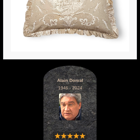
Alain Dorval
1946 - 2024