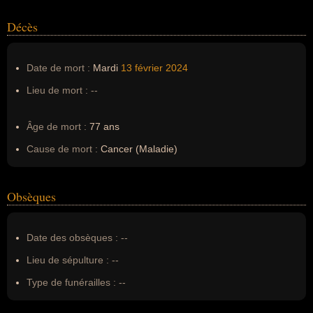
Décès
Date de mort :
Mardi
13 février
2024
Lieu de mort :
--
Âge de mort :
77 ans
Cause de mort :
Cancer (Maladie)
Obsèques
Date des obsèques :
--
Lieu de sépulture :
--
Type de funérailles :
--