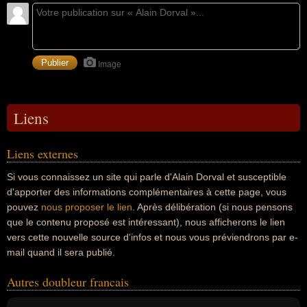
Image
Liens
Liens externes
Si vous connaissez un site qui parle d'Alain Dorval et susceptible
d'apporter des informations complémentaires à cette page, vous
pouvez
nous proposer le lien
. Après délibération (si nous pensons
que le contenu proposé est intéressant), nous afficherons le lien
vers cette nouvelle source d'infos et nous vous préviendrons par e-
mail quand il sera publié.
Autres doubleur francais