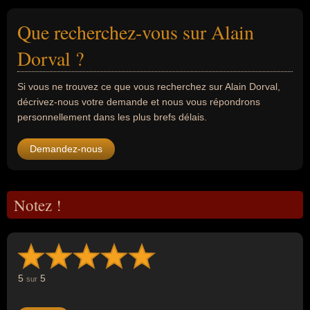
Que recherchez-vous sur Alain
Dorval ?
Si vous ne trouvez ce que vous recherchez sur Alain Dorval,
décrivez-nous votre demande et nous vous répondrons
personnellement dans les plus brefs délais.
Demandez-nous
Notez !
5
5
sur