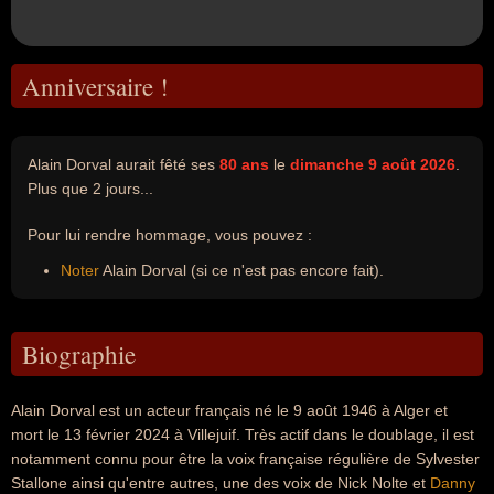
Anniversaire !
Alain Dorval aurait fêté ses
80 ans
le
dimanche 9 août 2026
.
Plus que 2 jours...
Pour lui rendre hommage, vous pouvez :
Noter
Alain Dorval (si ce n'est pas encore fait).
Biographie
Alain Dorval est un acteur français né le 9 août 1946 à Alger et
mort le 13 février 2024 à Villejuif. Très actif dans le doublage, il est
notamment connu pour être la voix française régulière de Sylvester
Stallone ainsi qu'entre autres, une des voix de Nick Nolte et
Danny