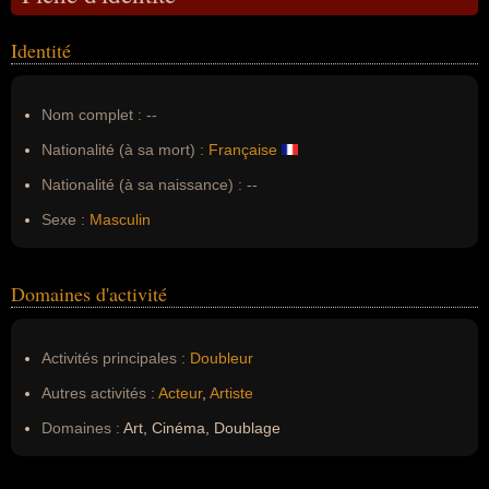
Identité
Nom complet :
--
Nationalité (à sa mort) :
Française
Nationalité (à sa naissance) :
--
Sexe :
Masculin
Domaines d'activité
Activités principales :
Doubleur
Autres activités :
Acteur
,
Artiste
Domaines :
Art, Cinéma, Doublage