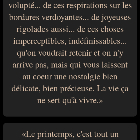
volupté... de ces respirations sur les
bordures verdoyantes... de joyeuses
rigolades aussi... de ces choses
imperceptibles, indéfinissables...
qu'on voudrait retenir et on n'y
arrive pas, mais qui vous laissent
au coeur une nostalgie bien
délicate, bien précieuse. La vie ça
ne sert qu'à vivre.
Le printemps, c'est tout un