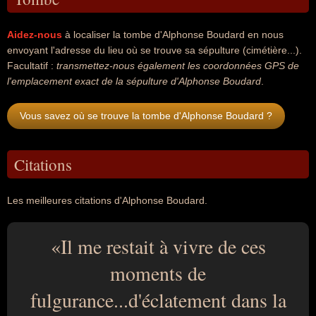
Aidez-nous
à localiser la tombe d'Alphonse Boudard en nous
envoyant l'adresse du lieu où se trouve sa sépulture (cimétière...).
Facultatif :
transmettez-nous également les coordonnées GPS de
l'emplacement exact de la sépulture d'Alphonse Boudard
.
Vous savez où se trouve la tombe d'Alphonse Boudard ?
Citations
Les meilleures citations d'Alphonse Boudard.
Il me restait à vivre de ces
moments de
fulgurance...d'éclatement dans la