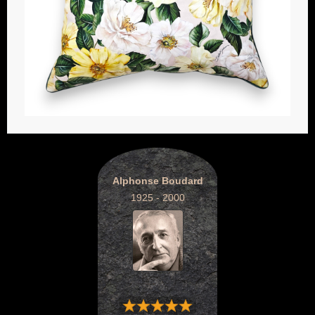
Alphonse Boudard
1925 - 2000