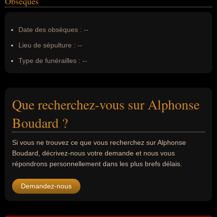
Obsèques
Date des obsèques :
--
Lieu de sépulture :
--
Type de funérailles :
--
Que recherchez-vous sur Alphonse
Boudard ?
Si vous ne trouvez ce que vous recherchez sur Alphonse
Boudard, décrivez-nous votre demande et nous vous
répondrons personnellement dans les plus brefs délais.
Demandez-nous