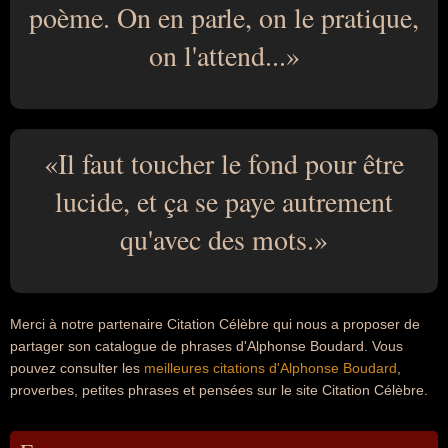
poème. On en parle, on le pratique,
on l'attend...
Il faut toucher le fond pour être
lucide, et ça se paye autrement
qu'avec des mots.
Merci à notre partenaire Citation Célèbre qui nous a proposer de
partager son catalogue de phrases d'Alphonse Boudard. Vous
pouvez consulter les
meilleures citations d'Alphonse Boudard
,
proverbes, petites phrases et pensées sur le site Citation Célèbre.