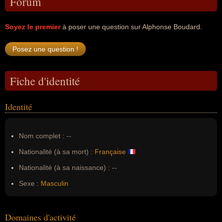
Forum
Soyez le premier
à poser une question sur Alphonse Boudard.
Fiche d'identité
Identité
Nom complet :
--
Nationalité (à sa mort) :
Française
Nationalité (à sa naissance) :
--
Sexe :
Masculin
Domaines d'activité