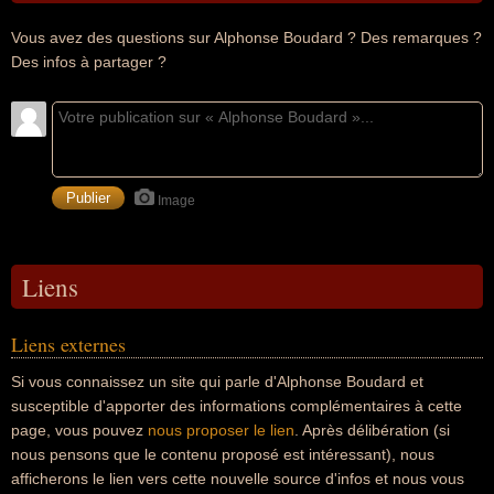
Vous avez des questions sur Alphonse Boudard ? Des remarques ?
Des infos à partager ?
Image
Liens
Liens externes
Si vous connaissez un site qui parle d'Alphonse Boudard et
susceptible d'apporter des informations complémentaires à cette
page, vous pouvez
nous proposer le lien
. Après délibération (si
nous pensons que le contenu proposé est intéressant), nous
afficherons le lien vers cette nouvelle source d'infos et nous vous