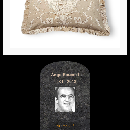
Ange Roussel
1934 - 2018
Notez-le !