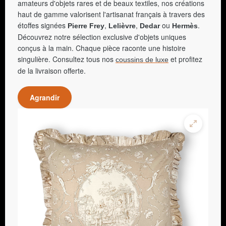
amateurs d'objets rares et de beaux textiles, nos créations
haut de gamme valorisent l'artisanat français à travers des
étoffes signées
,
,
ou
.
Pierre Frey
Lelièvre
Dedar
Hermès
Découvrez notre sélection exclusive d'objets uniques
conçus à la main. Chaque pièce raconte une histoire
singulière. Consultez tous nos
et profitez
coussins de luxe
de la livraison offerte.
Agrandir