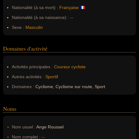
Nationalité (à sa mort) :
Française
Nationalité (à sa naissance) :
--
Sexe :
Masculin
Domaines d'activité
Activités principales :
Coureur cycliste
Autres activités :
Sportif
Domaines :
Cyclisme, Cyclisme sur route, Sport
Noms
Nom usuel :
Ange Roussel
Nom complet :
--