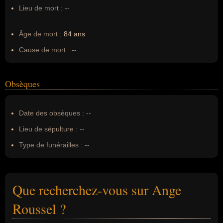
Lieu de mort :
--
Âge de mort :
84 ans
Cause de mort :
--
Obsèques
Date des obsèques :
--
Lieu de sépulture :
--
Type de funérailles :
--
Que recherchez-vous sur Ange
Roussel ?