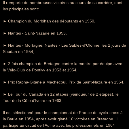
Il remporte de nombreuses victoires au cours de sa carrière, dont
les principales sont:
► Champion du Morbihan des débutants en 1950,
► Nantes - Saint-Nazaire en 1953,
► Nantes - Mortagne, Nantes - Les Sables-d'Olonne, les 2 jours de
Soudan en 1954,
► 2 fois champion de Bretagne contre la montre par équipe avec
le Vélo-Club de Pontivy en 1953 et 1954,
► Prix Rapha-Gitane à Machecoul, Prix de Saint-Nazaire en 1954,
► Le Tour du Canada en 12 étapes (vainqueur de 2 étapes), le
Tour de la Côte d'Ivoire en 1963, ...
Il est sélectionné pour le championnat de France de cyclo-cross à
la Baule en 1954, après avoir glané 10 victoires en Bretagne. Il
participe au circuit de l'Aulne avec les professionnels en 1964