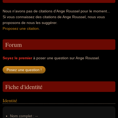
Nous n'avons pas de citations d'Ange Roussel pour le moment...
Si vous connaissez des citations de Ange Roussel, nous vous
proposons de nous les suggérer.
Proposez une citation
.
Forum
Soyez le premier
à poser une question sur Ange Roussel.
Fiche d'identité
Identité
Nom complet :
--