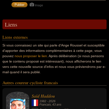
Image
Liens
Liens externes
Si vous connaissez un site qui parle d'Ange Roussel et susceptible
d'apporter des informations complémentaires à cette page, vous
pouvez
nous proposer le lien
. Après délibération (si nous pensons
que le contenu proposé est intéressant), nous afficherons le lien
vers cette nouvelle source d'infos et nous vous préviendrons par e-
mail quand il sera publié.
Autres coureur cycliste francais
Saïd Haddou
1982
-
2026
Francais
, 43 ans