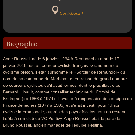
Contribuez !
Biographie
Ange Roussel, né le 6 janvier 1934 à Remungol et mort le 17
janvier 2018, est un coureur cycliste français. Grand nom du
cyclisme breton, il était surnommé le «Sorcier de Remungol» du
nom de sa commune du Morbihan et en raison du grand nombre
de coureurs cyclistes qu'il avait formés, dont le plus illustre est
Bernard Hinault, comme conseiller technique du Comité de
Bretagne (de 1966 à 1974). Il avait été responsable des équipes de
France de jeunes (1977 à 1985) et s'était investi, pour l'Union
cycliste internationale, auprès des pays africains, tout en restant
fidèle à son club du VC Pontivy. Ange Roussel était le père de
Bruno Roussel, ancien manager de l'équipe Festina.