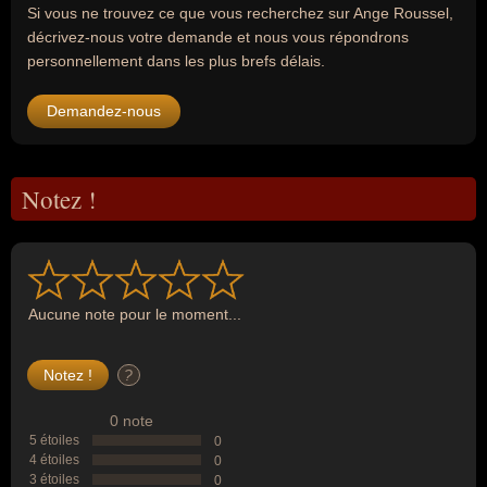
Si vous ne trouvez ce que vous recherchez sur Ange Roussel,
décrivez-nous votre demande et nous vous répondrons
personnellement dans les plus brefs délais.
Demandez-nous
Notez !
Aucune note pour le moment...
?
0 note
5 étoiles
0
4 étoiles
0
3 étoiles
0