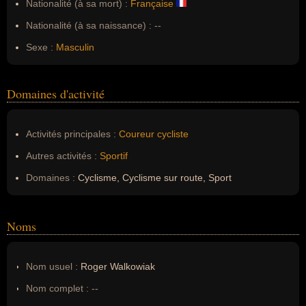
Nationalité (à sa mort) :
Française
Nationalité (à sa naissance) :
--
Sexe :
Masculin
Domaines d'activité
Activités principales :
Coureur cycliste
Autres activités :
Sportif
Domaines :
Cyclisme, Cyclisme sur route, Sport
Noms
Nom usuel :
Roger Walkowiak
Nom complet :
--