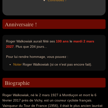
Contribuez !
Anniversaire !
Roger Walkowiak aurait fêté ses
100 ans
le
mardi 2 mars
2027
. Plus que 204 jours...
Pour lui rendre hommage, vous pouvez :
Noter
Roger Walkowiak (si ce n'est pas encore fait).
Biographie
Roger Walkowiak, né le 2 mars 1927 à Montluçon et mort le 6
février 2017 près de Vichy, est un coureur cycliste français.
Vainqueur du Tour de France (1956), il était le plus ancien lauréat