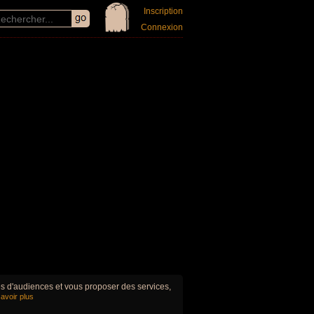
Inscription
Connexion
ues d'audiences et vous proposer des services,
avoir plus