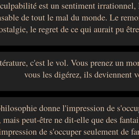
culpabilité est un sentiment irrationnel, 
sable de tout le mal du monde. Le remo
ostalgie, le regret de ce qui aurait pu être
ttérature, c'est le vol. Vous prenez un mor
vous les digérez, ils deviennent v
hilosophie donne l'impression de s'occu
, mais peut-être ne dit-elle que des fantais
impression de s'occuper seulement de fan