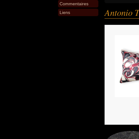
Commentaires
Antonio 
Liens