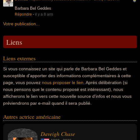
Barbara Bel Geddes
Répondre
-
il y a 8 ans
Votre publication...
Liens
Liens externes
Si vous connaissez un site qui parle de Barbara Bel Geddes et
susceptible d'apporter des informations complémentaires à cette
page, vous pouvez
nous proposer le lien
. Après délibération (si
nous pensons que le contenu proposé est intéressant), nous
afficherons le lien vers cette nouvelle source d'infos et nous vous
préviendrons par e-mail quand il sera publié.
Autres actrice américaine
Daveigh Chase