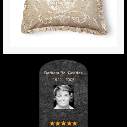
Barbara Bel Geddes
1922 - 2005