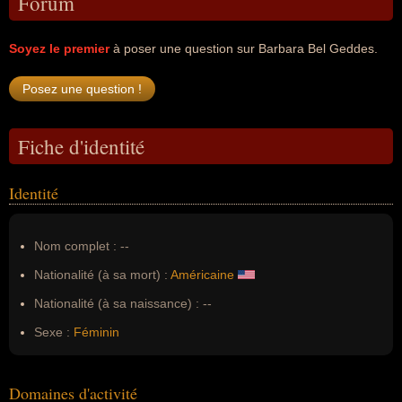
Forum
Soyez le premier
à poser une question sur Barbara Bel Geddes.
Fiche d'identité
Identité
Nom complet :
--
Nationalité (à sa mort) :
Américaine
Nationalité (à sa naissance) :
--
Sexe :
Féminin
Domaines d'activité