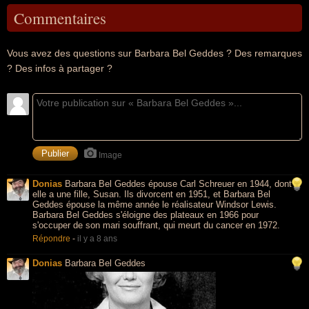
Commentaires
Vous avez des questions sur Barbara Bel Geddes ? Des remarques
? Des infos à partager ?
Image
Donias
Barbara Bel Geddes épouse Carl Schreuer en 1944, dont
elle a une fille, Susan. Ils divorcent en 1951, et Barbara Bel
Geddes épouse la même année le réalisateur Windsor Lewis.
Barbara Bel Geddes s'éloigne des plateaux en 1966 pour
s'occuper de son mari souffrant, qui meurt du cancer en 1972.
Répondre
-
il y a 8 ans
Donias
Barbara Bel Geddes