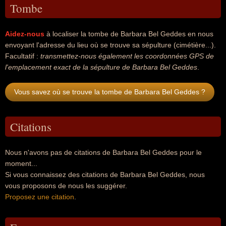
Tombe
Aidez-nous
à localiser la tombe de Barbara Bel Geddes en nous
envoyant l'adresse du lieu où se trouve sa sépulture (cimétière...).
Facultatif :
transmettez-nous également les coordonnées GPS de
l'emplacement exact de la sépulture de Barbara Bel Geddes
.
Vous savez où se trouve la tombe de Barbara Bel Geddes ?
Citations
Nous n'avons pas de citations de Barbara Bel Geddes pour le
moment...
Si vous connaissez des citations de Barbara Bel Geddes, nous
vous proposons de nous les suggérer.
Proposez une citation
.