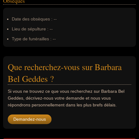
Obsèques
Date des obsèques :
--
Lieu de sépulture :
--
Type de funérailles :
--
Que recherchez-vous sur Barbara
Bel Geddes ?
Si vous ne trouvez ce que vous recherchez sur Barbara Bel
Geddes, décrivez-nous votre demande et nous vous
répondrons personnellement dans les plus brefs délais.
Demandez-nous