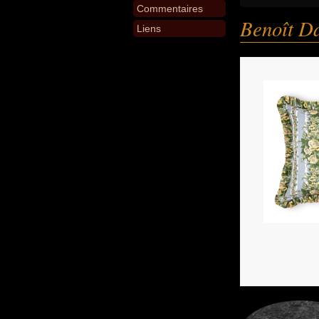
Commentaires
Benoît D
Liens