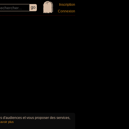
Inscription
Connexion
ues d'audiences et vous proposer des services,
avoir plus