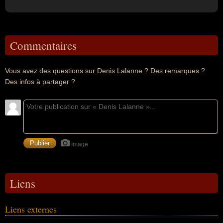
Commentaires
Vous avez des questions sur Denis Lalanne ? Des remarques ?
Des infos à partager ?
Image
Liens
Liens externes