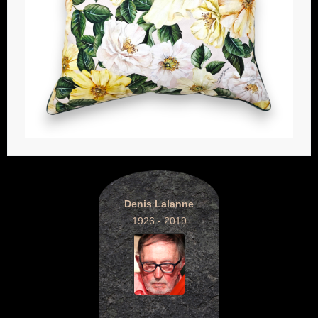
Denis Lalanne
1926 - 2019