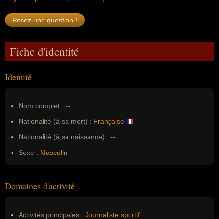
Fiche d'identité
Identité
Nom complet :
--
Nationalité (à sa mort) :
Française
Nationalité (à sa naissance) :
--
Sexe :
Masculin
Domaines d'activité
Activités principales :
Journaliste sportif