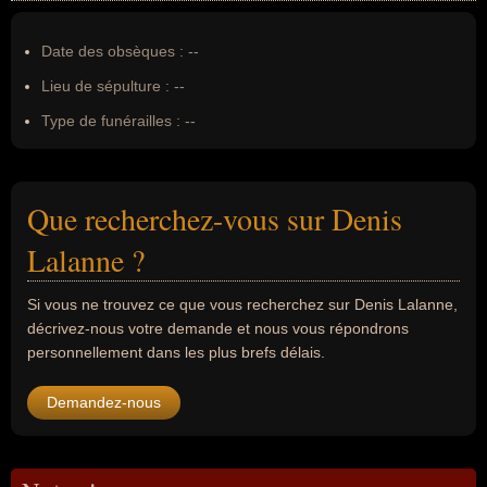
Date des obsèques :
--
Lieu de sépulture :
--
Type de funérailles :
--
Que recherchez-vous sur Denis
Lalanne ?
Si vous ne trouvez ce que vous recherchez sur Denis Lalanne,
décrivez-nous votre demande et nous vous répondrons
personnellement dans les plus brefs délais.
Demandez-nous