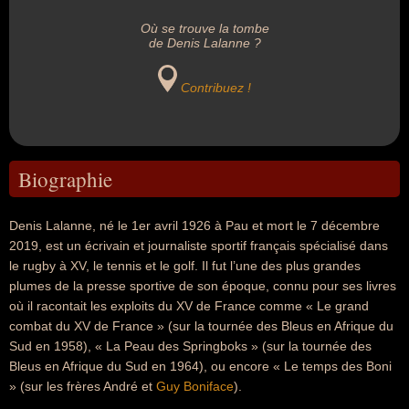
Où se trouve la tombe
de Denis Lalanne ?
Contribuez !
Biographie
Denis Lalanne, né le 1er avril 1926 à Pau et mort le 7 décembre
2019, est un écrivain et journaliste sportif français spécialisé dans
le rugby à XV, le tennis et le golf. Il fut l’une des plus grandes
plumes de la presse sportive de son époque, connu pour ses livres
où il racontait les exploits du XV de France comme « Le grand
combat du XV de France » (sur la tournée des Bleus en Afrique du
Sud en 1958), « La Peau des Springboks » (sur la tournée des
Bleus en Afrique du Sud en 1964), ou encore « Le temps des Boni
» (sur les frères André et
Guy Boniface
).