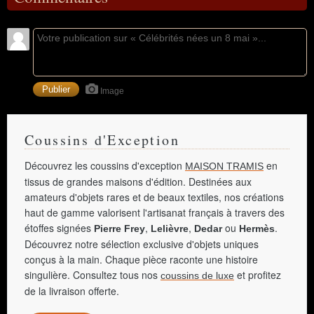
Image
Coussins d'Exception
Découvrez les coussins d'exception
en
MAISON TRAMIS
tissus de grandes maisons d'édition. Destinées aux
amateurs d'objets rares et de beaux textiles, nos créations
haut de gamme valorisent l'artisanat français à travers des
étoffes signées
,
,
ou
.
Pierre Frey
Lelièvre
Dedar
Hermès
Découvrez notre sélection exclusive d'objets uniques
conçus à la main. Chaque pièce raconte une histoire
singulière. Consultez tous nos
et profitez
coussins de luxe
de la livraison offerte.