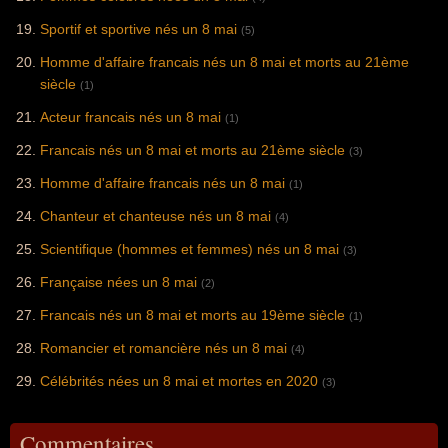
Sportif et sportive nés un 8 mai
(5)
Homme d'affaire francais nés un 8 mai et morts au 21ème
siècle
(1)
Acteur francais nés un 8 mai
(1)
Francais nés un 8 mai et morts au 21ème siècle
(3)
Homme d'affaire francais nés un 8 mai
(1)
Chanteur et chanteuse nés un 8 mai
(4)
Scientifique (hommes et femmes) nés un 8 mai
(3)
Française nées un 8 mai
(2)
Francais nés un 8 mai et morts au 19ème siècle
(1)
Romancier et romancière nés un 8 mai
(4)
Célébrités nées un 8 mai et mortes en 2020
(3)
Commentaires