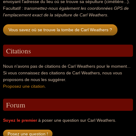
envoyant l'adresse du lieu où se trouve sa sépulture (cimétière...).
Facultatif :
transmettez-nous également les coordonnées GPS de
l'emplacement exact de la sépulture de Carl Weathers
.
Vous savez où se trouve la tombe de Carl Weathers ?
Citations
Nous n'avons pas de citations de Carl Weathers pour le moment...
Si vous connaissez des citations de Carl Weathers, nous vous
proposons de nous les suggérer.
Proposez une citation
.
Forum
Soyez le premier
à poser une question sur Carl Weathers.