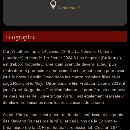
Contribuez !
Biographie
Carl Weathers, né le 14 janvier 1948 à La Nouvelle-Orléans
(Louisiane) et mort le 1er février 2024 à Los Angeles (Californie),
est d'abord footballeur américain avant de devenir acteur puis
réalisateur et producteur américain. Il est surtout connu pour avoir
joué le boxeur Apollo Creed dans les quatre premiers films de la
saga Rocky et le Major Dillon dans le film Predator. Depuis 2019, il
joue Greef Karga dans The Mandalorian, la première série en prise
de vues réelles de l'univers Star Wars. Il est également réalisateur
de plusieurs épisodes dans les trois saisons de la série.
Avant d'être acteur, il est joueur de football américain et fait partie
des Oakland Raiders (de la NFL) et des Lions de la Colombie-
Britannique (de la LCF) du football professionnel. C'est en 1974,