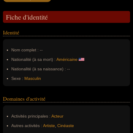
Fiche d'identité
Identité
Nom complet :
--
Nationalité (à sa mort) :
Américaine
Nationalité (à sa naissance) :
--
Sexe :
Masculin
Domaines d'activité
Activités principales :
Acteur
Autres activités :
Artiste
,
Cinéaste