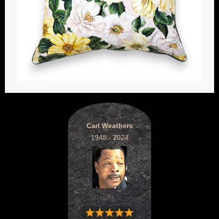
Carl Weathers
1948 - 2024