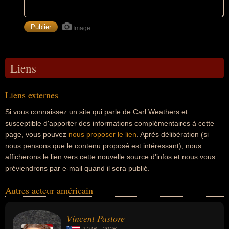
Image
Liens
Liens externes
Si vous connaissez un site qui parle de Carl Weathers et
susceptible d'apporter des informations complémentaires à cette
page, vous pouvez
nous proposer le lien
. Après délibération (si
nous pensons que le contenu proposé est intéressant), nous
afficherons le lien vers cette nouvelle source d'infos et nous vous
préviendrons par e-mail quand il sera publié.
Autres acteur américain
Vincent Pastore