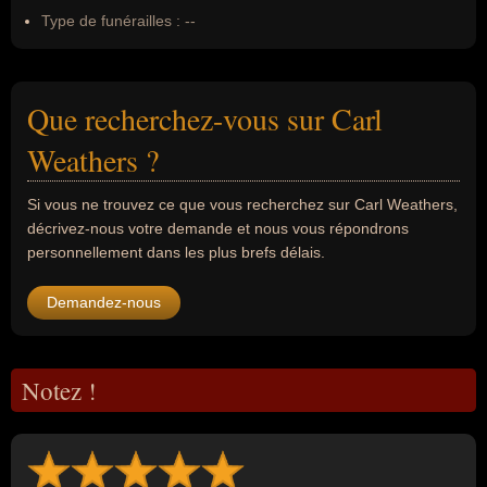
Type de funérailles :
--
Que recherchez-vous sur Carl
Weathers ?
Si vous ne trouvez ce que vous recherchez sur Carl Weathers,
décrivez-nous votre demande et nous vous répondrons
personnellement dans les plus brefs délais.
Demandez-nous
Notez !